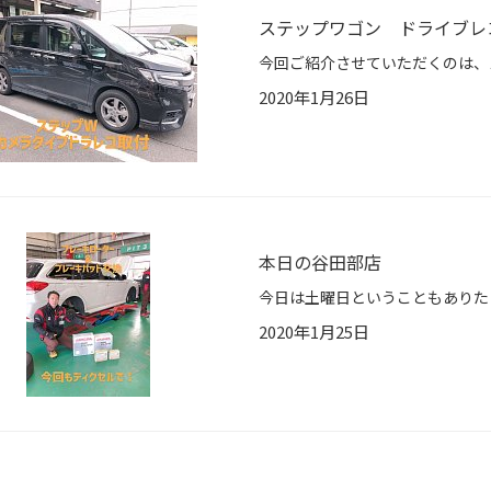
ステップワゴン ドライブレ
2020年1月26日
本日の谷田部店
2020年1月25日