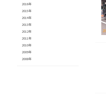
2016年
2015年
2014年
2013年
2012年
2011年
2010年
2009年
2008年