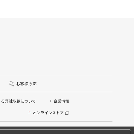
お客様の声
する弊社取組について
企業情報
オンラインストア