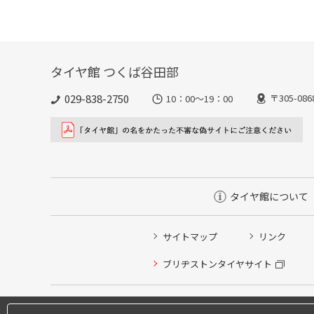
タイヤ館 つくば谷田部
029-838-2750
〒305-0
10：00～19：00
タイヤ館について
サイトマップ
リンク
ブリヂストンタイヤサイト