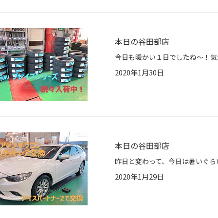
本日の谷田部店
2020年1月30日
本日の谷田部店
2020年1月29日