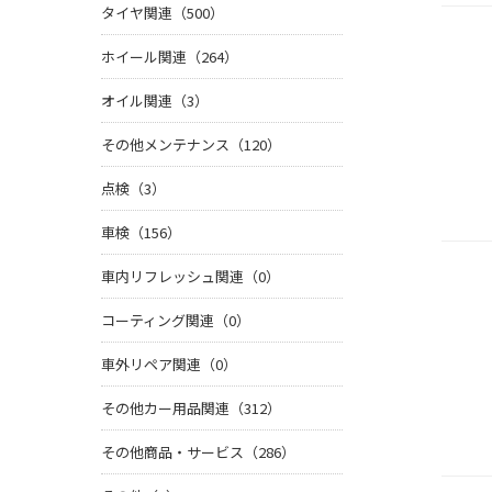
タイヤ関連（500）
ホイール関連（264）
オイル関連（3）
その他メンテナンス（120）
点検（3）
車検（156）
車内リフレッシュ関連（0）
コーティング関連（0）
車外リペア関連（0）
その他カー用品関連（312）
その他商品・サービス（286）