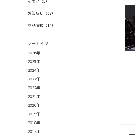
その他（5）
お知らせ（67）
商品情報（14）
アーカイブ
2026年
2025年
2024年
2023年
2022年
2021年
2020年
2019年
2018年
2017年