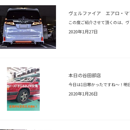
ヴェルファイア エアロ・マ
2020年1月27日
本日の谷田部店
2020年1月26日