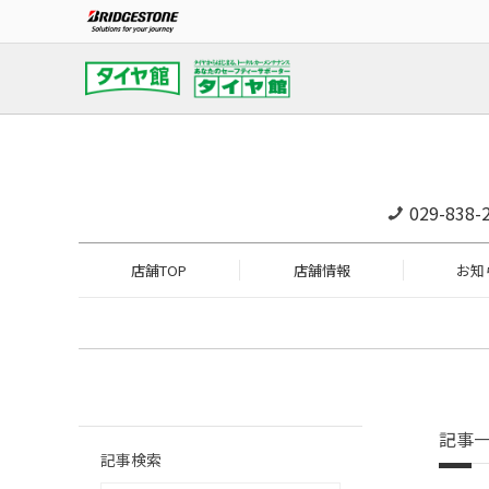
029-838-
店舗TOP
店舗情報
お知
記事
記事検索