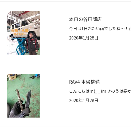
本日の谷田部店
2020年1月28日
RAV4 車検整備
2020年1月28日