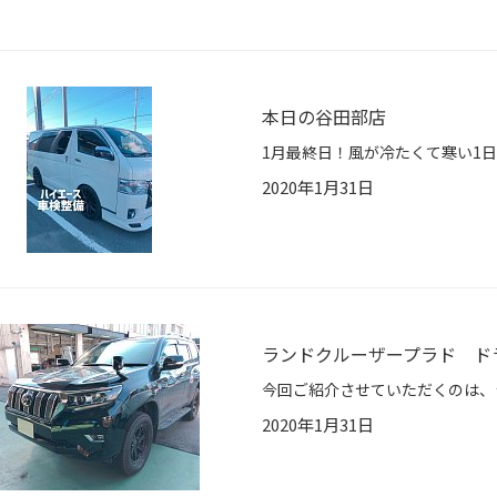
本日の谷田部店
2020年1月31日
ランドクルーザープラド ド
2020年1月31日