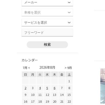
カレンダー
2026年8月
7月 <
> 9月
日
月
火
水
木
金
土
1
2
3
4
5
6
7
8
9
10
11
12
13
14
15
16
17
18
19
20
21
22