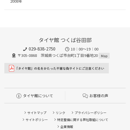
2008年
タイヤ館 つくば谷田部
029-838-2750
10：00～19：00
〒305-0868 茨城県つくば市台町1丁目9番地20
Map
タイヤ館について
お客様の声
サイトマップ
リンク
プライバシーポリシー
サイトポリシー
特定整備に関する弊社取組について
企業情報