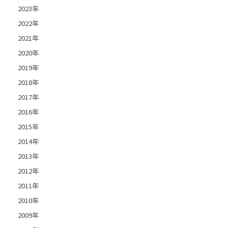
2023年
2022年
2021年
2020年
2019年
2018年
2017年
2016年
2015年
2014年
2013年
2012年
2011年
2010年
2009年