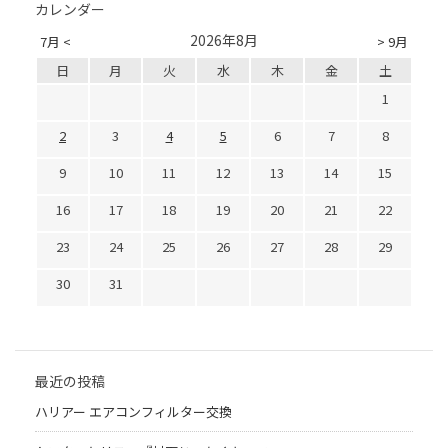
カレンダー
2026年8月
7月 <
> 9月
日
月
火
水
木
金
土
1
2
3
4
5
6
7
8
9
10
11
12
13
14
15
16
17
18
19
20
21
22
23
24
25
26
27
28
29
30
31
最近の投稿
ハリアー エアコンフィルター交換