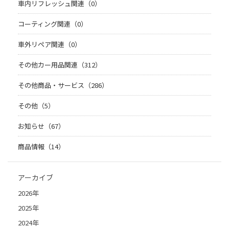
車内リフレッシュ関連（0）
コーティング関連（0）
車外リペア関連（0）
その他カー用品関連（312）
その他商品・サービス（286）
その他（5）
お知らせ（67）
商品情報（14）
アーカイブ
2026年
2025年
2024年