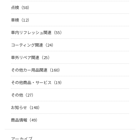
点検（58）
車検（12）
車内リフレッシュ関連（55）
コーティング関連（24）
車外リペア関連（25）
その他カー用品関連（160）
その他商品・サービス（19）
その他（27）
お知らせ（148）
商品情報（49）
アーカイブ