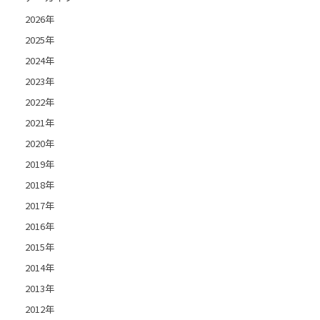
2026年
2025年
2024年
2023年
2022年
2021年
2020年
2019年
2018年
2017年
2016年
2015年
2014年
2013年
2012年