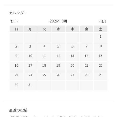
カレンダー
2026年8月
7月 <
> 9月
日
月
火
水
木
金
土
1
2
3
4
5
6
7
8
9
10
11
12
13
14
15
16
17
18
19
20
21
22
23
24
25
26
27
28
29
30
31
最近の投稿