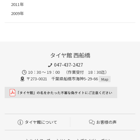
2011年
2009年
タイヤ館 西船橋
047-437-2427
10：30 ～ 19：00 （作業受付 18：30迄）
〒273-0021 千葉県船橋市海神5-29-66
Map
タイヤ館について
お客様の声