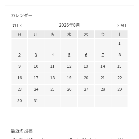
カレンダー
2026年8月
7月 <
> 9月
日
月
火
水
木
金
土
1
2
3
4
5
6
7
8
9
10
11
12
13
14
15
16
17
18
19
20
21
22
23
24
25
26
27
28
29
30
31
最近の投稿