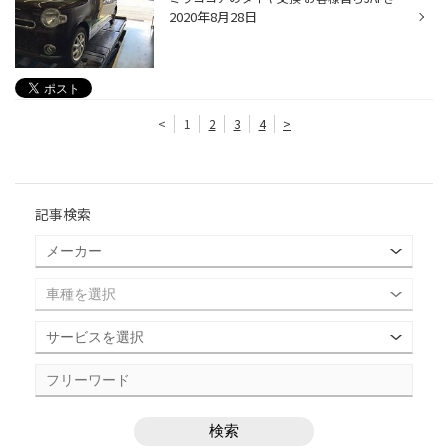
2020年8月28日
<
1
2
3
4
>
記事検索