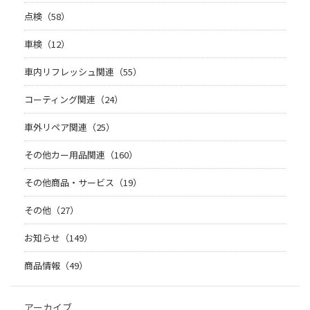
点検（58）
車検（12）
車内リフレッシュ関連（55）
コーティング関連（24）
車外リペア関連（25）
その他カー用品関連（160）
その他商品・サービス（19）
その他（27）
お知らせ（149）
商品情報（49）
アーカイブ