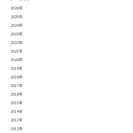
2026年
2025年
2024年
2023年
2022年
2021年
2020年
2019年
2018年
2017年
2016年
2015年
2014年
2013年
2012年