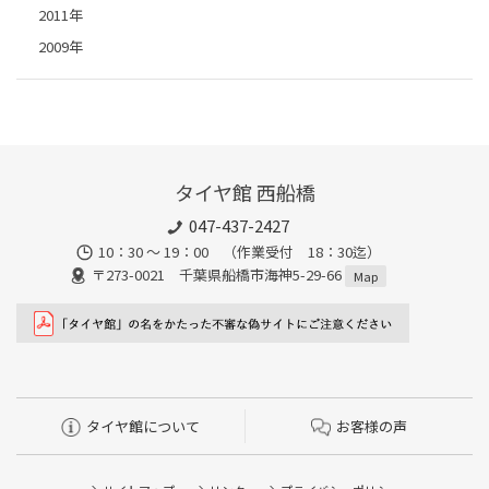
2011年
2009年
タイヤ館 西船橋
047-437-2427
10：30 ～ 19：00 （作業受付 18：30迄）
〒273-0021 千葉県船橋市海神5-29-66
Map
タイヤ館について
お客様の声