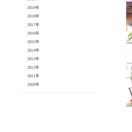
2019年
2018年
2017年
2016年
2015年
2014年
2013年
2012年
2011年
2009年