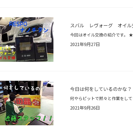
スバル レヴォーグ オイル
2021年9月27日
今日は何をしているのかな？
2021年9月26日