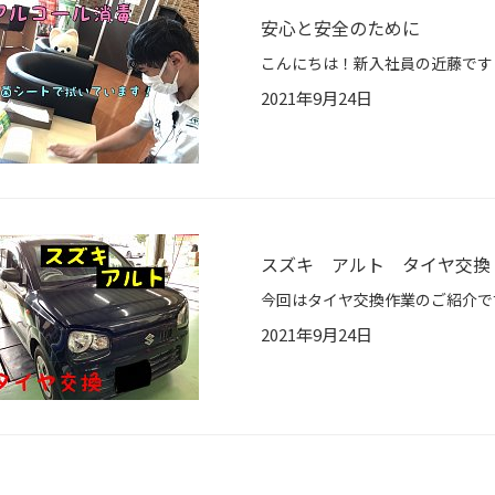
安心と安全のために
2021年9月24日
スズキ アルト タイヤ交換
2021年9月24日