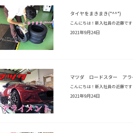
タイヤをまきまき(*^^*)
2021年9月24日
マツダ ロードスター アラ
2021年9月24日