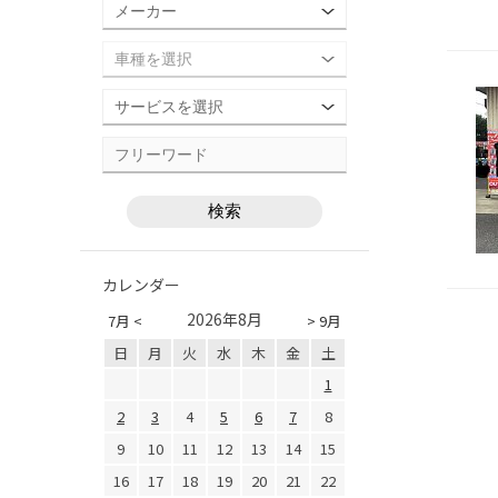
カレンダー
2026年8月
7月 <
> 9月
日
月
火
水
木
金
土
1
2
3
4
5
6
7
8
9
10
11
12
13
14
15
16
17
18
19
20
21
22