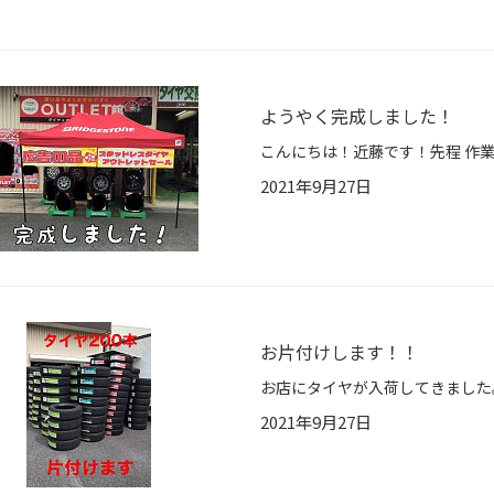
ようやく完成しました！
2021年9月27日
お片付けします！！
2021年9月27日