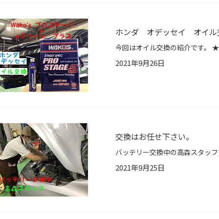
ホンダ オデッセイ オイル
2021年9月26日
交換はお任せ下さい。
2021年9月25日