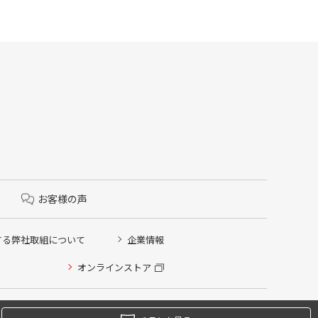
お客様の声
する弊社取組について
企業情報
オンラインストア