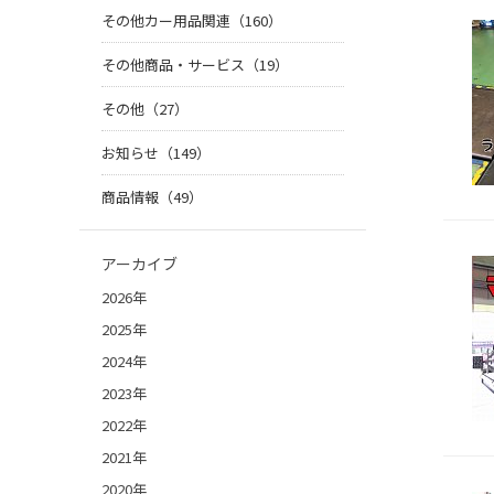
その他カー用品関連（160）
その他商品・サービス（19）
その他（27）
お知らせ（149）
商品情報（49）
アーカイブ
2026年
2025年
2024年
2023年
2022年
2021年
2020年