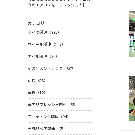
タのエアコンをリフレッシュ！】
カテゴリ
タイヤ関連（935）
ホイール関連（227）
オイル関連（90）
その他メンテナンス（307）
点検（58）
車検（12）
車内リフレッシュ関連（55）
コーティング関連（24）
車外リペア関連（25）