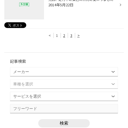
2014年5月22日
<
1
2
3
>
記事検索