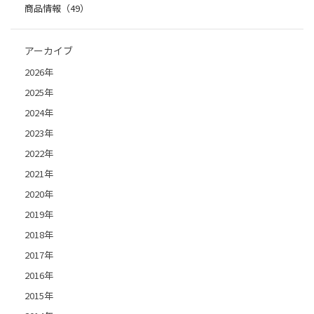
商品情報（49）
アーカイブ
2026年
2025年
2024年
2023年
2022年
2021年
2020年
2019年
2018年
2017年
2016年
2015年