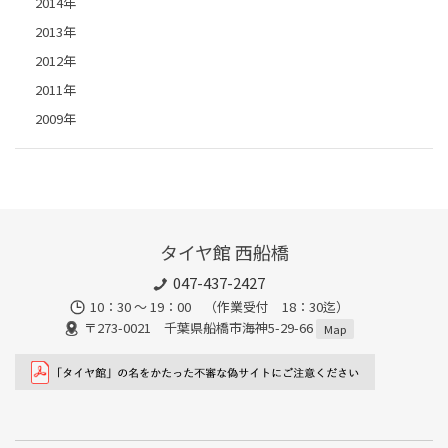
2014年
2013年
2012年
2011年
2009年
タイヤ館 西船橋
047-437-2427
10：30 ～ 19：00 （作業受付 18：30迄）
〒273-0021 千葉県船橋市海神5-29-66
Map