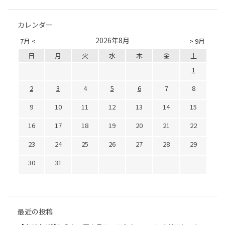
カレンダー
2026年8月
7月 <
> 9月
日
月
火
水
木
金
土
1
2
3
4
5
6
7
8
9
10
11
12
13
14
15
16
17
18
19
20
21
22
23
24
25
26
27
28
29
30
31
最近の投稿