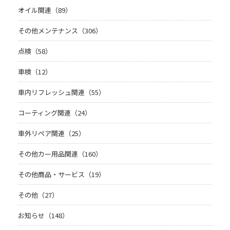
オイル関連（89）
その他メンテナンス（306）
点検（58）
車検（12）
車内リフレッシュ関連（55）
コーティング関連（24）
車外リペア関連（25）
その他カー用品関連（160）
その他商品・サービス（19）
その他（27）
お知らせ（148）