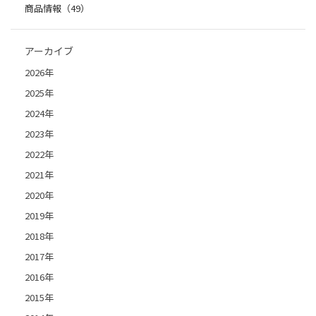
商品情報（49）
アーカイブ
2026年
2025年
2024年
2023年
2022年
2021年
2020年
2019年
2018年
2017年
2016年
2015年