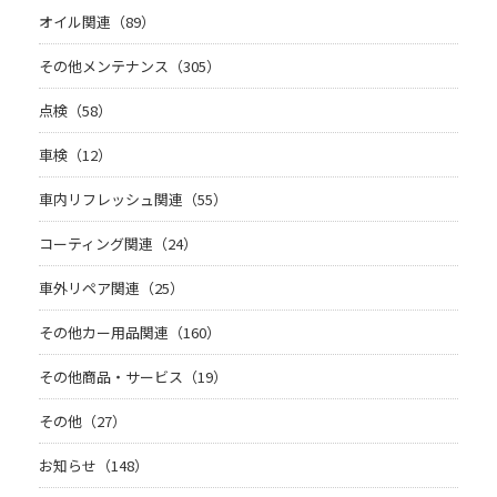
オイル関連（89）
その他メンテナンス（305）
点検（58）
車検（12）
車内リフレッシュ関連（55）
コーティング関連（24）
車外リペア関連（25）
その他カー用品関連（160）
その他商品・サービス（19）
その他（27）
お知らせ（148）