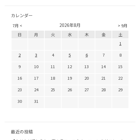
カレンダー
2026年8月
7月 <
> 9月
日
月
火
水
木
金
土
1
2
3
4
5
6
7
8
9
10
11
12
13
14
15
16
17
18
19
20
21
22
23
24
25
26
27
28
29
30
31
最近の投稿