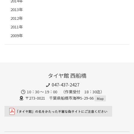
2014年
2013年
2012年
2011年
2009年
タイヤ館 西船橋
047-437-2427
10：30 ～ 19：00 （作業受付 18：30迄）
〒273-0021 千葉県船橋市海神5-29-66
Map