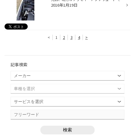
2016年1月19日
<
1
2
3
4
>
記事検索