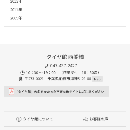
2012年
2011年
2009年
タイヤ館 西船橋
047-437-2427
10：30 ～ 19：00 （作業受付 18：30迄）
〒273-0021 千葉県船橋市海神5-29-66
Map
タイヤ館について
お客様の声