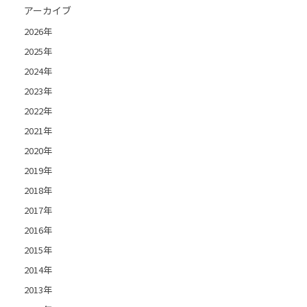
アーカイブ
2026年
2025年
2024年
2023年
2022年
2021年
2020年
2019年
2018年
2017年
2016年
2015年
2014年
2013年