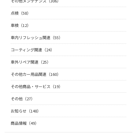
その他メンテナンス（306）
点検（58）
車検（12）
車内リフレッシュ関連（55）
コーティング関連（24）
車外リペア関連（25）
その他カー用品関連（160）
その他商品・サービス（19）
その他（27）
お知らせ（148）
商品情報（49）