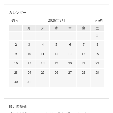
カレンダー
2026年8月
7月 <
> 9月
日
月
火
水
木
金
土
1
2
3
4
5
6
7
8
9
10
11
12
13
14
15
16
17
18
19
20
21
22
23
24
25
26
27
28
29
30
31
最近の投稿