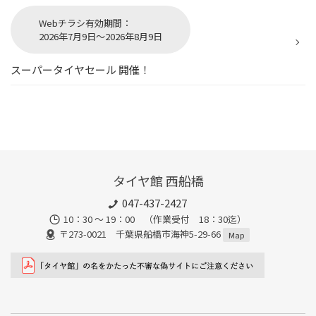
Webチラシ有効期間：
2026年7月9日～2026年8月9日
スーパータイヤセール 開催！
タイヤ館 西船橋
047-437-2427
10：30 ～ 19：00 （作業受付 18：30迄）
〒273-0021 千葉県船橋市海神5-29-66
Map