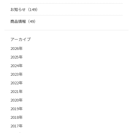
お知らせ（149）
商品情報（49）
アーカイブ
2026年
2025年
2024年
2023年
2022年
2021年
2020年
2019年
2018年
2017年