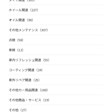
ホイール関連（227）
オイル関連（90）
その他メンテナンス（307）
点検（58）
車検（12）
車内リフレッシュ関連（55）
コーティング関連（24）
車外リペア関連（25）
その他カー用品関連（160）
その他商品・サービス（19）
その他（27）