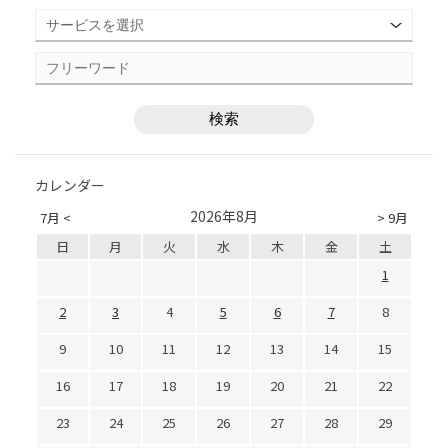
カレンダー
2026年8月
7月 <
> 9月
日
月
火
水
木
金
土
1
2
3
4
5
6
7
8
9
10
11
12
13
14
15
16
17
18
19
20
21
22
23
24
25
26
27
28
29