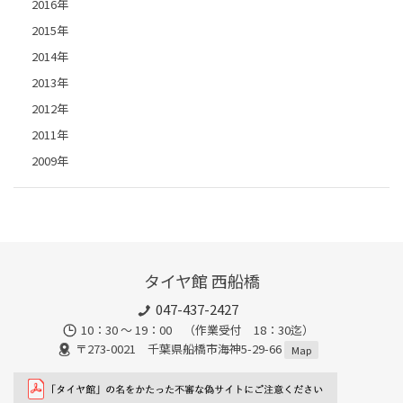
2016年
2015年
2014年
2013年
2012年
2011年
2009年
タイヤ館 西船橋
047-437-2427
10：30 ～ 19：00 （作業受付 18：30迄）
〒273-0021 千葉県船橋市海神5-29-66
Map