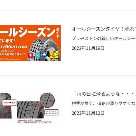
オールシーズンタイヤ！売れ
2023年11月19日
「雨の日に滑るような・・・
2023年11月12日