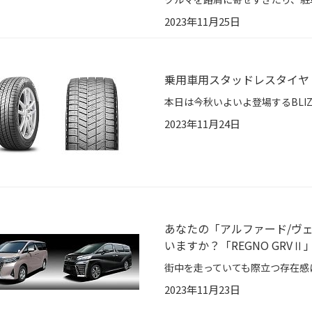
2023年11月25日
乗用車用スタッドレスタイヤ「B
2023年11月24日
あなたの「アルファード/ヴ
いますか？「REGNO GRVⅡ」
2023年11月23日