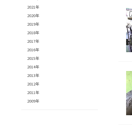
2021年
2020年
2019年
2018年
2017年
2016年
2015年
2014年
2013年
2012年
2011年
2009年