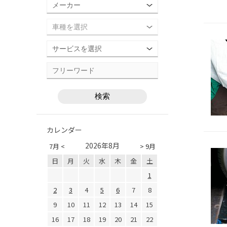
カレンダー
2026年8月
7月 <
> 9月
日
月
火
水
木
金
土
1
2
3
4
5
6
7
8
9
10
11
12
13
14
15
16
17
18
19
20
21
22