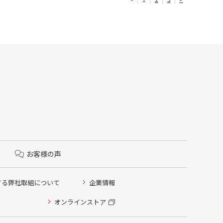
お客様の声
する弊社取組について
企業情報
オンラインストア