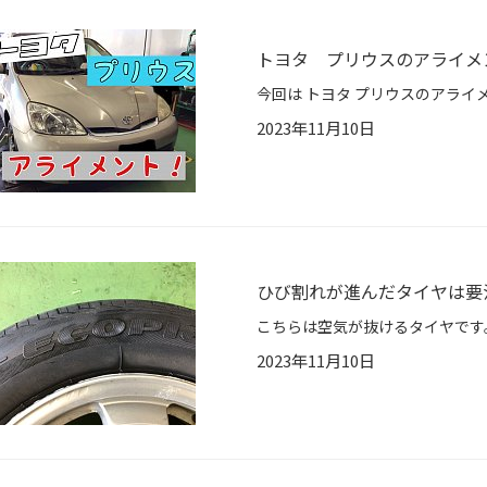
トヨタ プリウスのアライメ
2023年11月10日
ひび割れが進んだタイヤは要
2023年11月10日