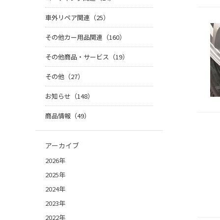
車外リペア関連（25）
その他カー用品関連（160）
その他商品・サービス（19）
その他（27）
お知らせ（148）
商品情報（49）
アーカイブ
2026年
2025年
2024年
2023年
2022年