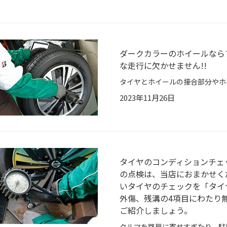
ダークカラーのホイールなら
な走行に欠かせません!!
2023年11月26日
タイヤのコンディションチェ
の点検は、当店におまかせく
いタイヤのチェックを「タイ
外傷、残溝の4項目にわたり
ご紹介しましょう。