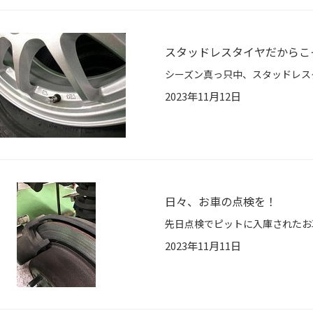
スタッドレスタイヤだからこ
2023年11月12日
日々、お車の点検を！
2023年11月11日