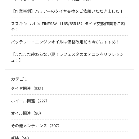
【作業事例】ハリアーのタイヤ交換をご依頼いただきました！
スズキ ソリオ × FINESSA（165/65R15）タイヤ交換作業をご紹
介！
バッテリー・エンジンオイルは価格改定前の今がおすすめ！
【まだまだ終わらない夏！ラフェスタのエアコンをリフレッシ
ュ！】
カテゴリ
タイヤ関連（935）
ホイール関連（227）
オイル関連（90）
その他メンテナンス（307）
点検（58）