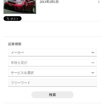
2013年2月1日
記事検索