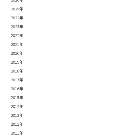
2025年
2024年
2023年
2022年
2021年
2020年
2019年
2018年
2017年
2016年
2015年
2014年
2013年
2012年
2011年