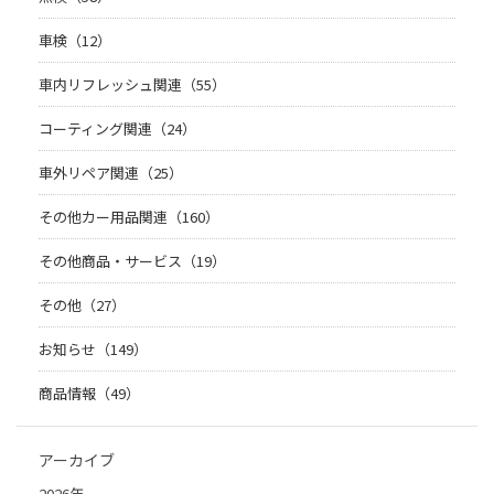
車検（12）
車内リフレッシュ関連（55）
コーティング関連（24）
車外リペア関連（25）
その他カー用品関連（160）
その他商品・サービス（19）
その他（27）
お知らせ（149）
商品情報（49）
アーカイブ
2026年