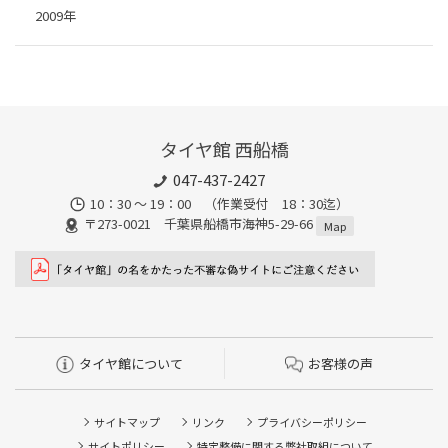
2009年
タイヤ館 西船橋
047-437-2427
10：30 ～ 19：00 （作業受付 18：30迄）
〒273-0021 千葉県船橋市海神5-29-66
Map
タイヤ館について
お客様の声
サイトマップ
リンク
プライバシーポリシー
サイトポリシー
特定整備に関する弊社取組について