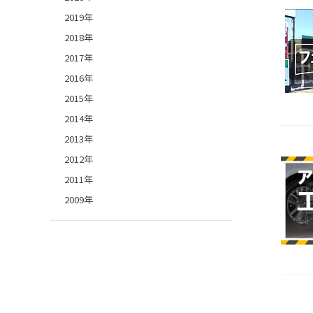
2019年
2018年
2017年
2016年
2015年
2014年
2013年
2012年
2011年
2009年