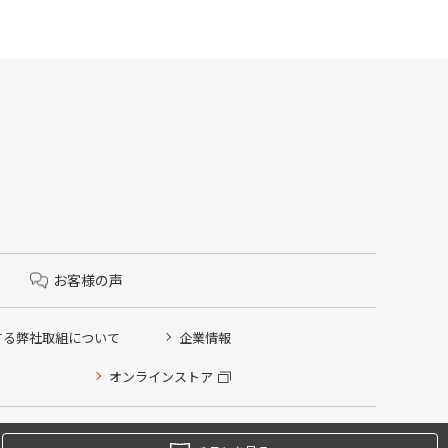
お客様の声
する弊社取組について
企業情報
オンラインストア