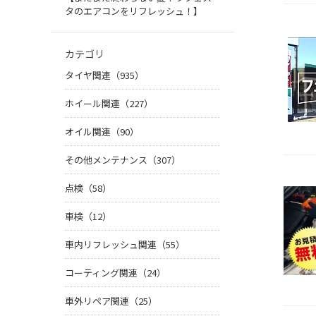
タのエアコンをリフレッシュ！】
カテゴリ
タイヤ関連（935）
ホイール関連（227）
オイル関連（90）
その他メンテナンス（307）
点検（58）
車検（12）
車内リフレッシュ関連（55）
コーティング関連（24）
車外リペア関連（25）