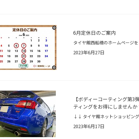
6月定休日のご案内
2023年6月27日
【ボディーコーティング第3弾
ティングをお得にしませんか
2023年6月17日