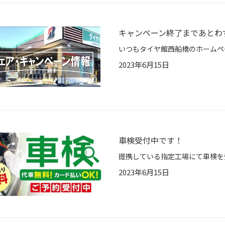
キャンペーン終了まであとわ
2023年6月15日
車検受付中です！
2023年6月15日