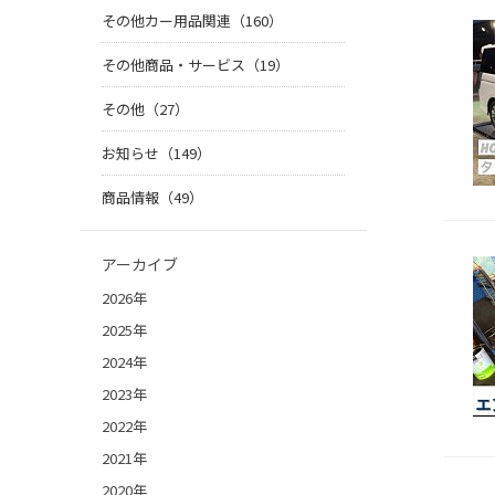
その他カー用品関連（160）
その他商品・サービス（19）
その他（27）
お知らせ（149）
商品情報（49）
アーカイブ
2026年
2025年
2024年
2023年
2022年
2021年
2020年