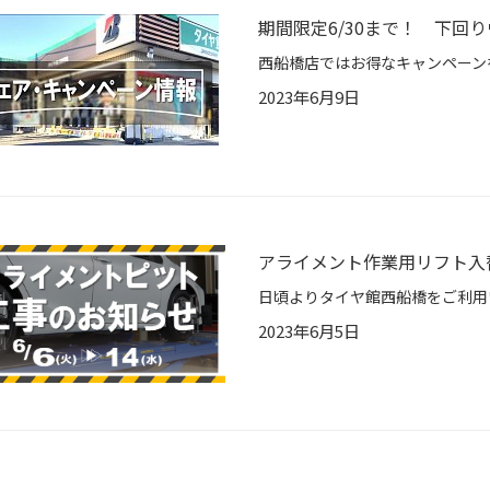
期間限定6/30まで！ 下回
2023年6月9日
アライメント作業用リフト入
2023年6月5日