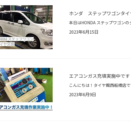
ホンダ ステップワゴンタイ
2023年6月15日
エアコンガス充填実施中です
2023年6月9日