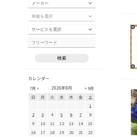
カレンダー
2026年8月
7月 <
> 9月
日
月
火
水
木
金
土
1
2
3
4
5
6
7
8
9
10
11
12
13
14
15
16
17
18
19
20
21
22