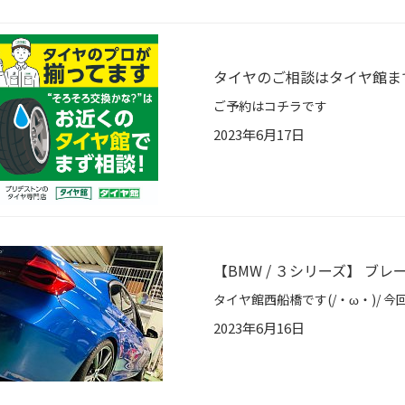
タイヤのご相談はタイヤ館ま
ご予約はコチラです
2023年6月17日
【BMW / ３シリーズ】 
2023年6月16日