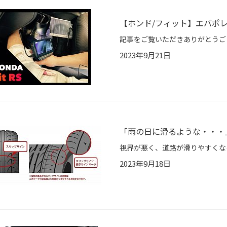
【ホンド/フィット】エバポレ
2023年9月21日
「雨の日に滑るような・・・
2023年9月18日