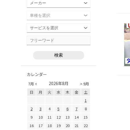
カレンダー
2026年8月
7月 <
> 9月
日
月
火
水
木
金
土
1
2
3
4
5
6
7
8
9
10
11
12
13
14
15
16
17
18
19
20
21
22