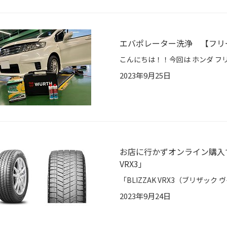
エバポレーター洗浄 【フリ
2023年9月25日
お店に行かずオンライン購入で
VRX3」
2023年9月24日