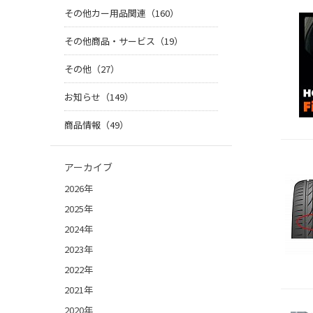
その他カー用品関連（160）
その他商品・サービス（19）
その他（27）
お知らせ（149）
商品情報（49）
アーカイブ
2026年
2025年
2024年
2023年
2022年
2021年
2020年