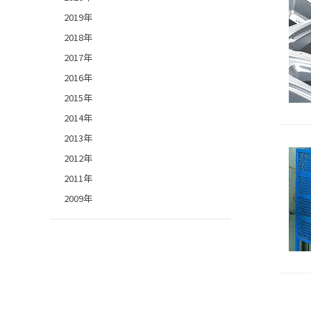
2019年
2018年
2017年
2016年
2015年
2014年
2013年
2012年
2011年
2009年