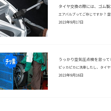
タイヤ交換の際には、ゴム製
2023年9月17日
うっかり空気圧点検を怠って
2023年9月16日