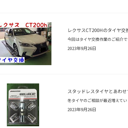
レクサスCT200Hのタイヤ交
2023年9月26日
スタッドレスタイヤとあわせ
2023年9月26日