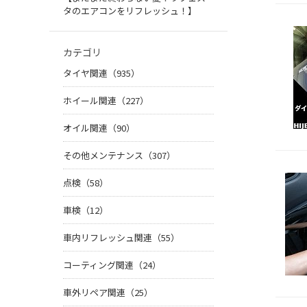
タのエアコンをリフレッシュ！】
カテゴリ
タイヤ関連（935）
ホイール関連（227）
オイル関連（90）
その他メンテナンス（307）
点検（58）
車検（12）
車内リフレッシュ関連（55）
コーティング関連（24）
車外リペア関連（25）