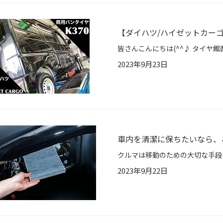
【ダイハツ/ハイゼットカーゴ
2023年9月23日
車内を清潔に保ちたいなら、こ
2023年9月22日