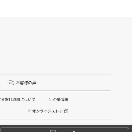
お客様の声
する弊社取組について
企業情報
オンラインストア