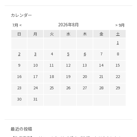
カレンダー
2026年8月
7月 <
> 9月
日
月
火
水
木
金
土
1
2
3
4
5
6
7
8
9
10
11
12
13
14
15
16
17
18
19
20
21
22
23
24
25
26
27
28
29
30
31
最近の投稿