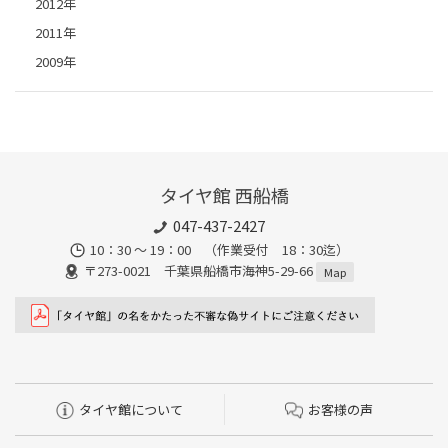
2012年
2011年
2009年
タイヤ館 西船橋
047-437-2427
10：30 ～ 19：00 （作業受付 18：30迄）
〒273-0021 千葉県船橋市海神5-29-66
Map
タイヤ館について
お客様の声