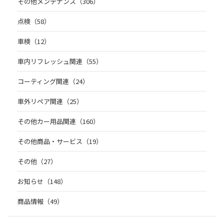
その他メンテナンス（306）
点検（58）
車検（12）
車内リフレッシュ関連（55）
コーティング関連（24）
車外リペア関連（25）
その他カー用品関連（160）
その他商品・サービス（19）
その他（27）
お知らせ（148）
商品情報（49）