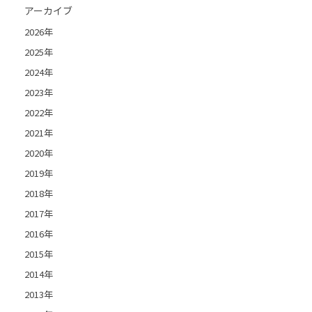
アーカイブ
2026年
2025年
2024年
2023年
2022年
2021年
2020年
2019年
2018年
2017年
2016年
2015年
2014年
2013年