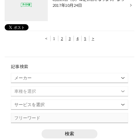
2017年10月24日
<
1
2
3
4
5
>
記事検索