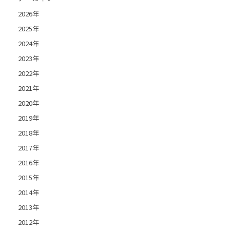
2026年
2025年
2024年
2023年
2022年
2021年
2020年
2019年
2018年
2017年
2016年
2015年
2014年
2013年
2012年