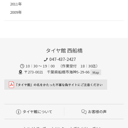
2011年
2009年
タイヤ館 西船橋
047-437-2427
10：30 ～ 19：00 （作業受付 18：30迄）
〒273-0021 千葉県船橋市海神5-29-66
Map
タイヤ館について
お客様の声