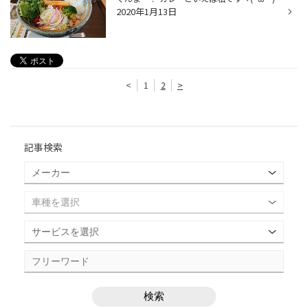
2020年1月13日
<
1
2
>
記事検索