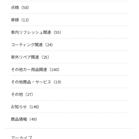
点検（58）
車検（12）
車内リフレッシュ関連（55）
コーティング関連（24）
車外リペア関連（25）
その他カー用品関連（160）
その他商品・サービス（19）
その他（27）
お知らせ（148）
商品情報（49）
アーカイブ