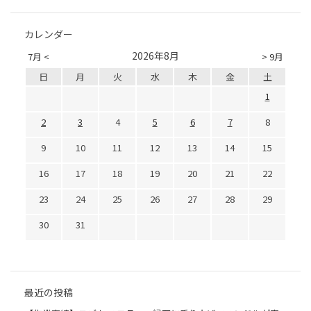
カレンダー
2026年8月
7月 <
> 9月
日
月
火
水
木
金
土
1
2
3
4
5
6
7
8
9
10
11
12
13
14
15
16
17
18
19
20
21
22
23
24
25
26
27
28
29
30
31
最近の投稿