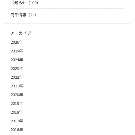
お知らせ（100）
商品情報（44）
アーカイブ
2026年
2025年
2024年
2023年
2022年
2021年
2020年
2019年
2018年
2017年
2016年