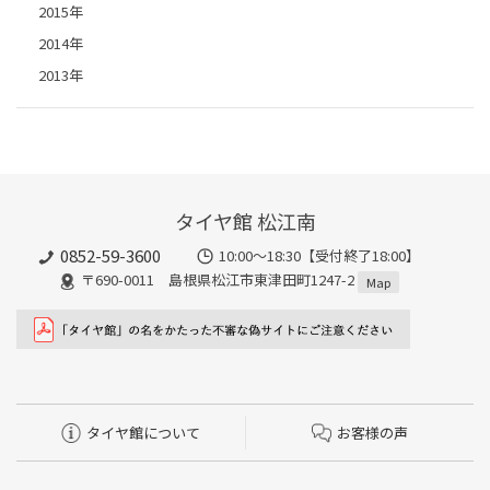
2015年
2014年
2013年
タイヤ館 松江南
0852-59-3600
10:00～18:30【受付終了18:00】
〒690-0011 島根県松江市東津田町1247-2
Map
タイヤ館について
お客様の声