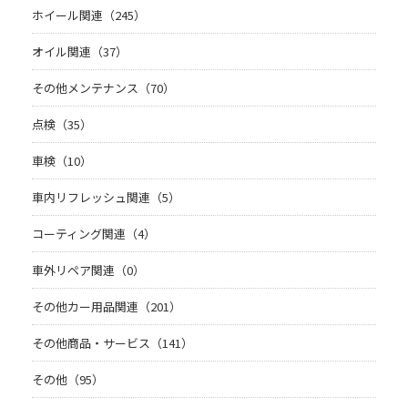
ホイール関連（245）
オイル関連（37）
その他メンテナンス（70）
点検（35）
車検（10）
車内リフレッシュ関連（5）
コーティング関連（4）
車外リペア関連（0）
その他カー用品関連（201）
その他商品・サービス（141）
その他（95）