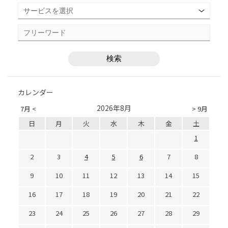
カレンダー
2026年8月
7月 <
> 9月
日
月
火
水
木
金
土
1
2
3
4
5
6
7
8
9
10
11
12
13
14
15
16
17
18
19
20
21
22
23
24
25
26
27
28
29