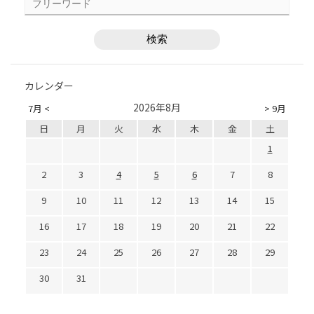
カレンダー
2026年8月
7月 <
> 9月
日
月
火
水
木
金
土
1
2
3
4
5
6
7
8
9
10
11
12
13
14
15
16
17
18
19
20
21
22
23
24
25
26
27
28
29
30
31