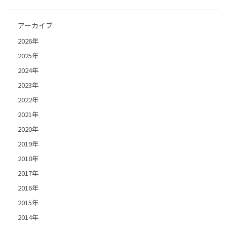
アーカイブ
2026年
2025年
2024年
2023年
2022年
2021年
2020年
2019年
2018年
2017年
2016年
2015年
2014年