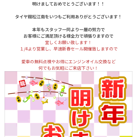
明けましておめでとうございます！！
タイヤ館松江南をいつもご利用ありがとうございます！
本年もスタッフ一同より一層の努力で
お客様にご満足頂ける様全力で頑張りますので
宜しくお願い致します！
１/4より営業し、早速新春セール開催致しますので
愛車の無料点検やお得にエンジンオイル交換など
何でもお気軽にご来店下さい！