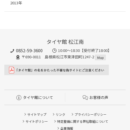
2013年
タイヤ館 松江南
0852-59-3600
10:00～18:30【受付終了18:00】
〒690-0011 島根県松江市東津田町1247-2
Map
タイヤ館について
お客様の声
サイトマップ
リンク
プライバシーポリシー
サイトポリシー
特定整備に関する弊社取組について
企業情報