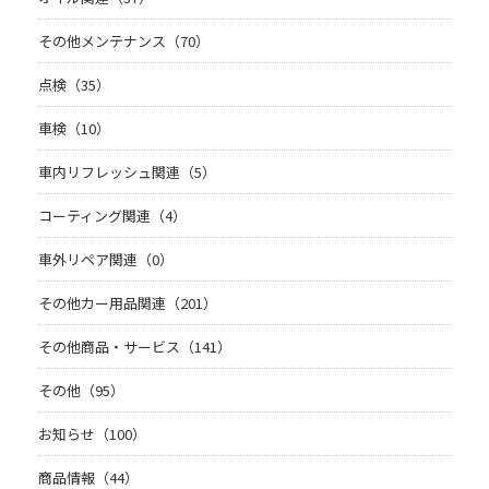
その他メンテナンス（70）
点検（35）
車検（10）
車内リフレッシュ関連（5）
コーティング関連（4）
車外リペア関連（0）
その他カー用品関連（201）
その他商品・サービス（141）
その他（95）
お知らせ（100）
商品情報（44）