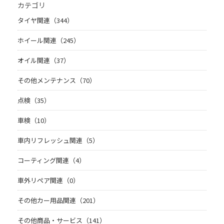
カテゴリ
タイヤ関連（344）
ホイール関連（245）
オイル関連（37）
その他メンテナンス（70）
点検（35）
車検（10）
車内リフレッシュ関連（5）
コーティング関連（4）
車外リペア関連（0）
その他カー用品関連（201）
その他商品・サービス（141）