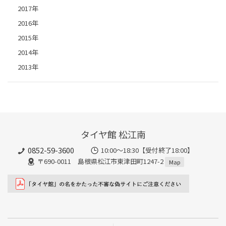
2017年
2016年
2015年
2014年
2013年
タイヤ館 松江南
0852-59-3600
10:00～18:30【受付終了18:00】
〒690-0011 島根県松江市東津田町1247-2
Map