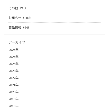
その他（95）
お知らせ（100）
商品情報（44）
アーカイブ
2026年
2025年
2024年
2023年
2022年
2021年
2020年
2019年
2018年