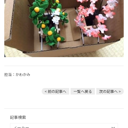
担当：かわかみ
< 前の記事へ
一覧へ戻る
次の記事へ >
記事検索