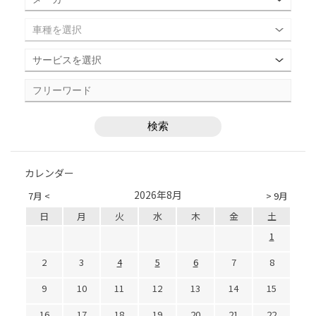
カレンダー
2026年8月
7月 <
> 9月
日
月
火
水
木
金
土
1
2
3
4
5
6
7
8
9
10
11
12
13
14
15
16
17
18
19
20
21
22