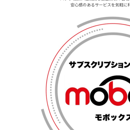
安心感のあるサービスを気軽に