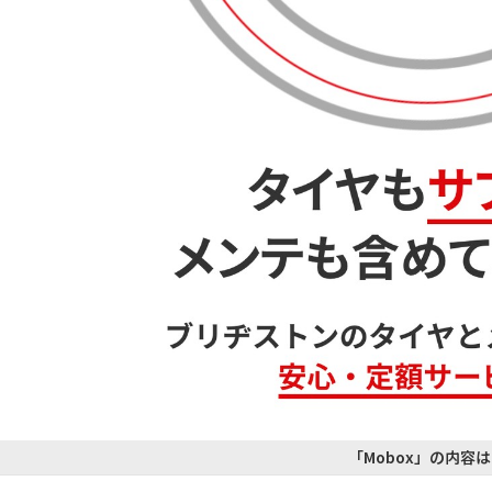
「Mobox」の内容