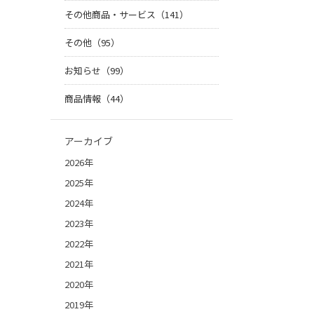
その他商品・サービス（141）
その他（95）
お知らせ（99）
商品情報（44）
アーカイブ
2026年
2025年
2024年
2023年
2022年
2021年
2020年
2019年