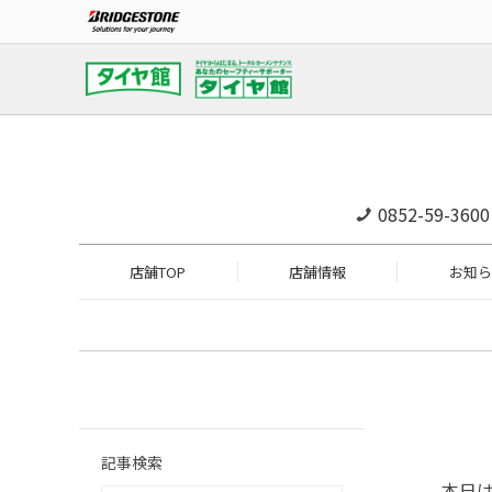
0852-59-3600
店舗TOP
店舗情報
お知ら
記事検索
本日