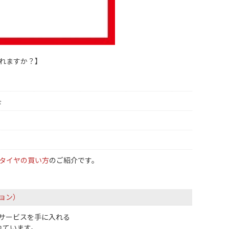
されますか？】
ド
タイヤの買い方
のご紹介です。
ョン）
サービスを手に入れる
れています。