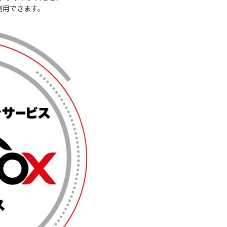
利用できます。