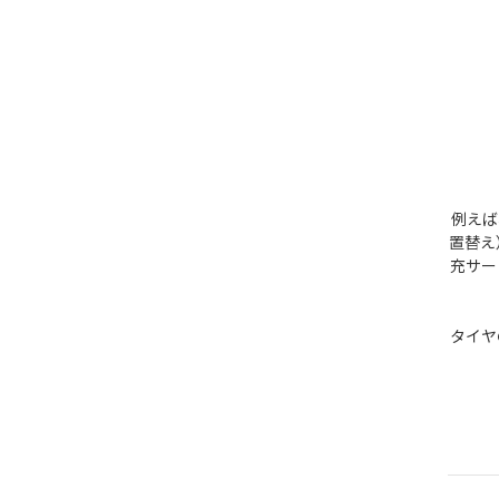
例えば
置替え
充サー
タイヤ