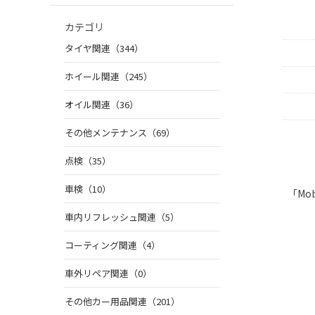
カテゴリ
タイヤ関連（344）
ホイール関連（245）
オイル関連（36）
その他メンテナンス（69）
点検（35）
車検（10）
「M
車内リフレッシュ関連（5）
コーティング関連（4）
車外リペア関連（0）
その他カー用品関連（201）