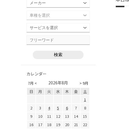
カレンダー
2026年8月
7月 <
> 9月
日
月
火
水
木
金
土
1
2
3
4
5
6
7
8
9
10
11
12
13
14
15
16
17
18
19
20
21
22