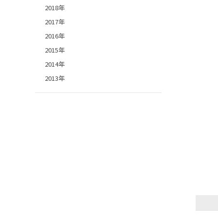
2018年
2017年
2016年
2015年
2014年
2013年