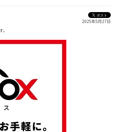
2025年5月27日
す。