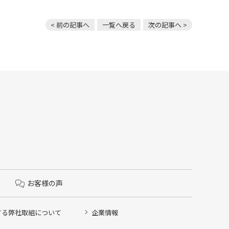
< 前の記事へ
一覧へ戻る
次の記事へ >
お客様の声
する弊社取組について
企業情報