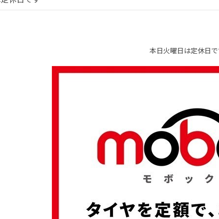
本日火曜日は定休日で