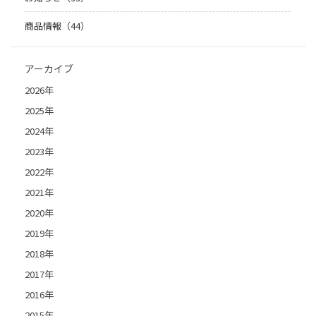
商品情報（44）
アーカイブ
2026年
2025年
2024年
2023年
2022年
2021年
2020年
2019年
2018年
2017年
2016年
2015年