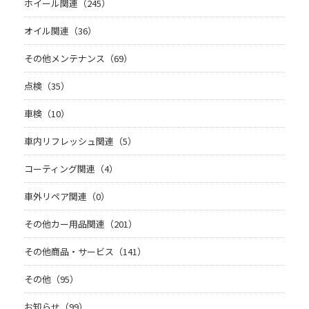
ホイール関連（245）
オイル関連（36）
その他メンテナンス（69）
点検（35）
車検（10）
車内リフレッシュ関連（5）
コーティング関連（4）
車外リペア関連（0）
その他カー用品関連（201）
その他商品・サービス（141）
その他（95）
お知らせ（99）