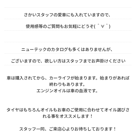
さかいスタッフの愛車にも入れていますので、
使用感等のご質問もお気軽にどうぞ( ＾∀＾)
ニューテックのカタログも多くはありませんが、
ございますので、欲しい方はスタッフまでお声掛けください
車は購入されてから、カーライフが始まります。始まりがあれば
終わりもあります。
エンジンオイルは車の血液です。
タイヤはもちろんオイルもお車のご使用に合わせてオイル選びさ
れる事をオススメします！
スタッフ一同、ご来店心よりお待ちしております！