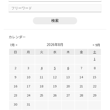
カレンダー
2026年8月
7月 <
> 9月
日
月
火
水
木
金
土
1
2
3
4
5
6
7
8
9
10
11
12
13
14
15
16
17
18
19
20
21
22
23
24
25
26
27
28
29
30
31