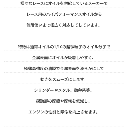
様々なレースにオイルを供給しているメーカーで
レース用のハイパフォーマンスオイルから
普段使いまで幅広く対応してしています。
特徴は通常オイルの1/10の超微粒子のオイル分子で
金属表面にオイルが吸着しやすく、
極薄高強度の油膜で金属表面を滑らかにして
動きをスムーズにします。
シリンダーやメタル、動弁系等、
摺動部の摩擦や摩耗を低減し、
エンジンの性能と寿命を向上させます。