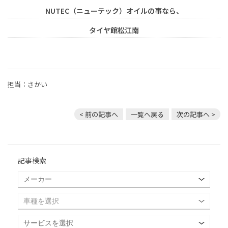
NUTEC（ニューテック）オイルの事なら、
タイヤ館松江南
担当：さかい
< 前の記事へ
一覧へ戻る
次の記事へ >
記事検索