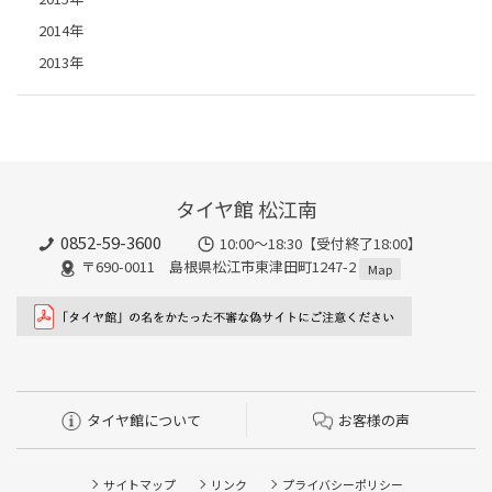
2014年
2013年
タイヤ館 松江南
0852-59-3600
10:00～18:30【受付終了18:00】
〒690-0011 島根県松江市東津田町1247-2
Map
タイヤ館について
お客様の声
サイトマップ
リンク
プライバシーポリシー