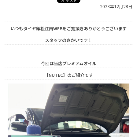
2023年12月28日
いつもタイヤ館松江南WEBをご覧頂きありがとうございます
スタッフのさかいです！
今回は当店プレミアムオイル
【NUTEC】のご紹介です