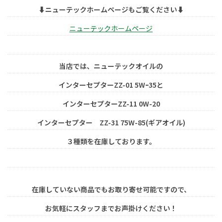
⬇︎ニューテックホームページもご覧ください⬇︎
ニューテックホームページ
当店では、ニューテックオイルの
インターセプターZZ-01 5Wｰ35と
インターセプターZZ-11 0W-20
インターセプター ZZ-31 75W-85(ギアオイル)
３種類を在庫しております。
在庫していない商品でもお取り寄せ可能ですので、
お気軽にスタッフまでお声掛けください！