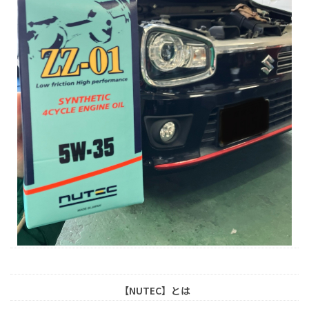
【NUTEC】とは