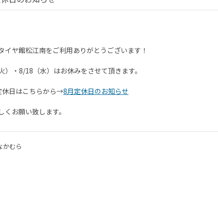
タイヤ館松江南をご利用ありがとうございます！
7（火）・8/18（水）はお休みをさせて頂きます。
定休日はこちらから→
8月定休日のお知らせ
しくお願い致します。
なかむら