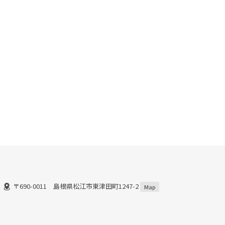
〒690-0011 島根県松江市東津田町1247-2
Map