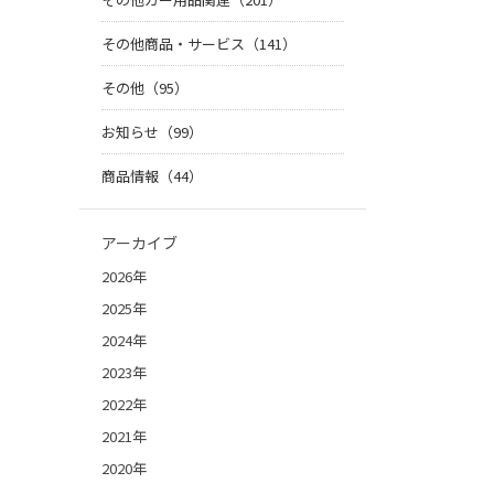
その他商品・サービス（141）
その他（95）
お知らせ（99）
商品情報（44）
アーカイブ
2026年
2025年
2024年
2023年
2022年
2021年
2020年