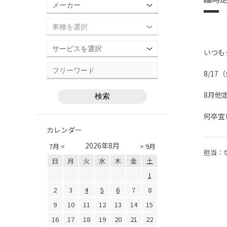
いつも
8/1
8月他
何卒宜
カレンダー
2026年8月
7月 <
> 9月
担当：
日
月
火
水
木
金
土
1
2
3
4
5
6
7
8
9
10
11
12
13
14
15
16
17
18
19
20
21
22