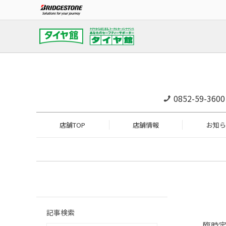
0852-59-3600
店舗TOP
店舗情報
お知ら
記事検索
臨時