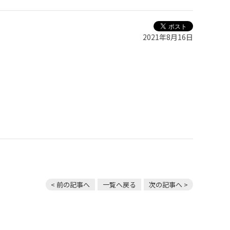
2021年8月16日
< 前の記事へ
一覧へ戻る
次の記事へ >