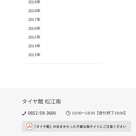
2019年
2018年
2017年
2016年
2015年
2014年
2013年
タイヤ館 松江南
0852-59-3600
10:00～18:30【受付終了18:00】