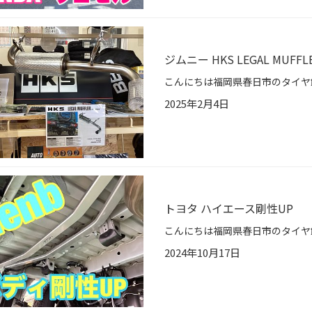
ジムニー HKS LEGAL MUF
2025年2月4日
トヨタ ハイエース剛性UP
2024年10月17日