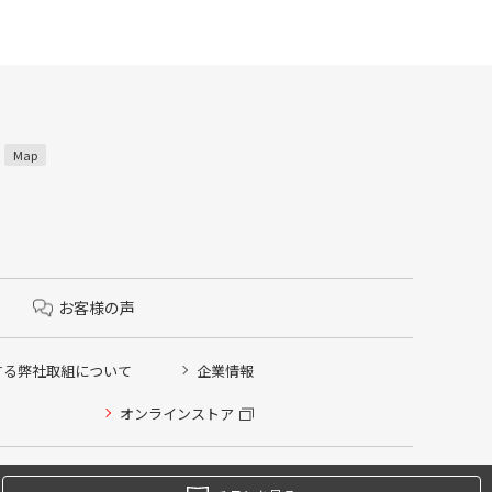
3
Map
お客様の声
する弊社取組について
企業情報
オンラインストア