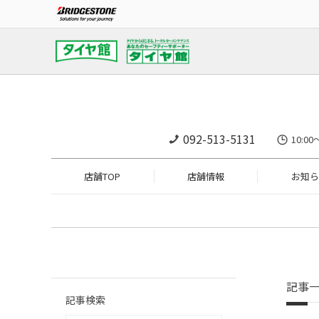
092-513-5131
10:
店舗TOP
店舗情報
お知ら
記事
記事検索