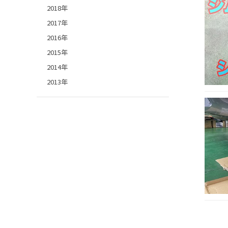
2018年
2017年
2016年
2015年
2014年
2013年