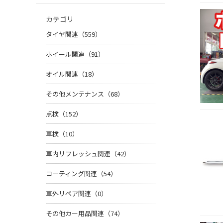
カテゴリ
タイヤ関連（559）
ホイール関連（91）
オイル関連（18）
その他メンテナンス（68）
点検（152）
車検（10）
車内リフレッシュ関連（42）
コーティング関連（54）
車外リペア関連（0）
その他カー用品関連（74）