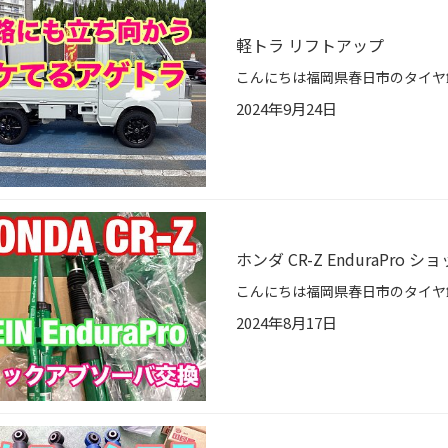
軽トラ リフトアップ
2024年9月24日
ホンダ CR-Z EnduraPro
2024年8月17日