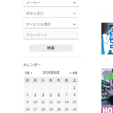
カレンダー
2026年8月
7月 <
> 9月
日
月
火
水
木
金
土
1
2
3
4
5
6
7
8
9
10
11
12
13
14
15
16
17
18
19
20
21
22