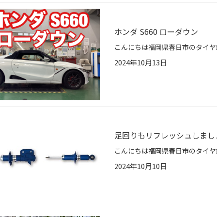
ホンダ S660 ローダウン
2024年10月13日
足回りもリフレッシュしまし
2024年10月10日