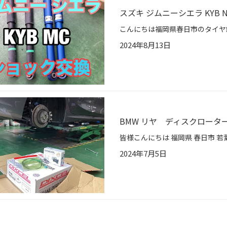
スズキ ジムニーシエラ KYB N
2024年8月13日
BMW リヤ ディスクロータ
2024年7月5日