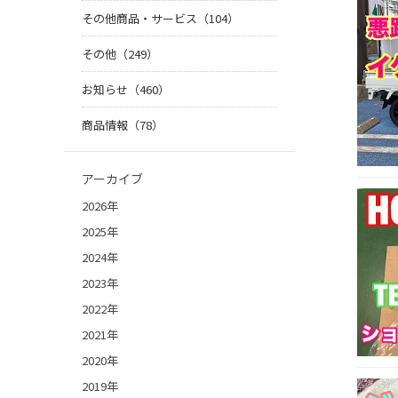
その他商品・サービス（104）
その他（249）
お知らせ（460）
商品情報（78）
アーカイブ
2026年
2025年
2024年
2023年
2022年
2021年
2020年
2019年