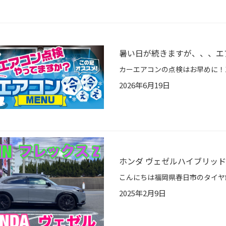
暑い日が続きますが、、、エ
2026年6月19日
ホンダ ヴェゼルハイブリッド R
2025年2月9日