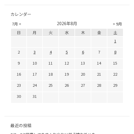
カレンダー
2026年8月
7月 <
> 9月
日
月
火
水
木
金
土
1
2
3
4
5
6
7
8
9
10
11
12
13
14
15
16
17
18
19
20
21
22
23
24
25
26
27
28
29
30
31
最近の投稿