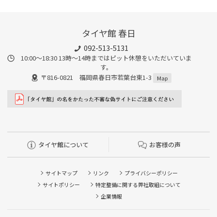
タイヤ館 春日
092-513-5131
10:00～18:30 13時〜14時まではピット休憩をいただいていま
す。
〒816-0821 福岡県春日市若葉台東1-3
Map
タイヤ館について
お客様の声
サイトマップ
リンク
プライバシーポリシー
サイトポリシー
特定整備に関する弊社取組について
企業情報