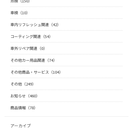
点検（150）
車検（10）
車内リフレッシュ関連（42）
コーティング関連（54）
車外リペア関連（0）
その他カー用品関連（74）
その他商品・サービス（104）
その他（249）
お知らせ（460）
商品情報（78）
アーカイブ