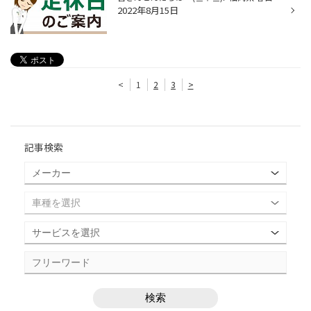
2022年8月15日
<
1
2
3
>
記事検索