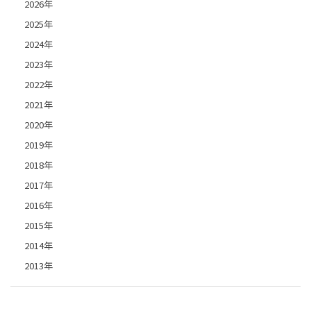
2026年
2025年
2024年
2023年
2022年
2021年
2020年
2019年
2018年
2017年
2016年
2015年
2014年
2013年