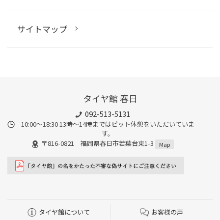
サイトマップ
タイヤ館 春日
092-513-5131
10:00～18:30 13時〜14時まではピット休憩をいただいていま
す。
〒816-0821 福岡県春日市若葉台東1-3
Map
タイヤ館について
お客様の声