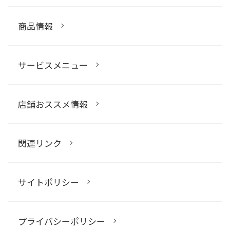
商品情報
サービスメニュー
店舗おススメ情報
関連リンク
サイトポリシー
プライバシーポリシー