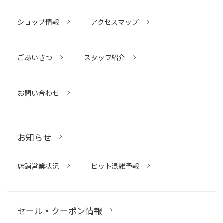
ショップ情報
アクセスマップ
ごあいさつ
スタッフ紹介
お問い合わせ
お知らせ
店舗営業状況
ピット混雑予報
セール・クーポン情報