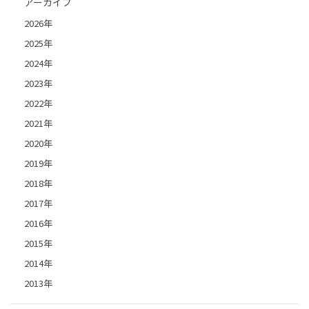
アーカイブ
2026年
2025年
2024年
2023年
2022年
2021年
2020年
2019年
2018年
2017年
2016年
2015年
2014年
2013年