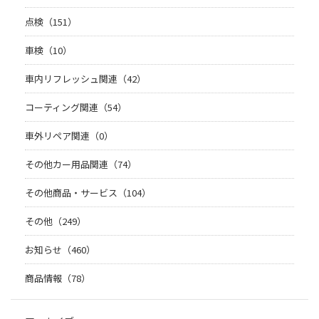
点検（151）
車検（10）
車内リフレッシュ関連（42）
コーティング関連（54）
車外リペア関連（0）
その他カー用品関連（74）
その他商品・サービス（104）
その他（249）
お知らせ（460）
商品情報（78）