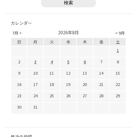
カレンダー
2026年8月
7月 <
> 9月
日
月
火
水
木
金
土
1
2
3
4
5
6
7
8
9
10
11
12
13
14
15
16
17
18
19
20
21
22
23
24
25
26
27
28
29
30
31
最近の投稿