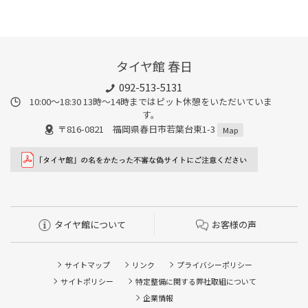
タイヤ館 春日
092-513-5131
10:00～18:30 13時〜14時まではピット休憩をいただいていま
す。
〒816-0821 福岡県春日市若葉台東1-3
Map
タイヤ館について
お客様の声
サイトマップ
リンク
プライバシーポリシー
サイトポリシー
特定整備に関する弊社取組について
企業情報