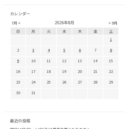
カレンダー
2026年8月
7月 <
> 9月
日
月
火
水
木
金
土
1
2
3
4
5
6
7
8
9
10
11
12
13
14
15
16
17
18
19
20
21
22
23
24
25
26
27
28
29
30
31
最近の投稿