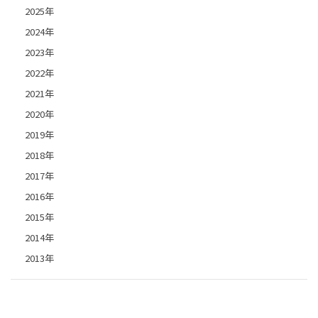
2025年
2024年
2023年
2022年
2021年
2020年
2019年
2018年
2017年
2016年
2015年
2014年
2013年