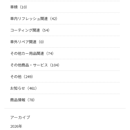
車検（10）
車内リフレッシュ関連（42）
コーティング関連（54）
車外リペア関連（0）
その他カー用品関連（74）
その他商品・サービス（104）
その他（249）
お知らせ（461）
商品情報（78）
アーカイブ
2026年