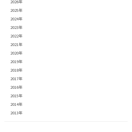
2026年
2025年
2024年
2023年
2022年
2021年
2020年
2019年
2018年
2017年
2016年
2015年
2014年
2013年