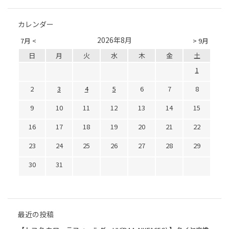
カレンダー
2026年8月
7月 <
> 9月
日
月
火
水
木
金
土
1
2
3
4
5
6
7
8
9
10
11
12
13
14
15
16
17
18
19
20
21
22
23
24
25
26
27
28
29
30
31
最近の投稿