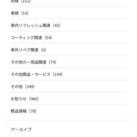
点検（152）
車検（10）
車内リフレッシュ関連（42）
コーティング関連（54）
車外リペア関連（0）
その他カー用品関連（74）
その他商品・サービス（104）
その他（249）
お知らせ（460）
商品情報（78）
アーカイブ