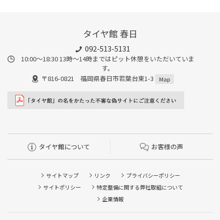
タイヤ館 春日
092-513-5131
10:00～18:30 13時〜14時まではピット休憩をいただいていま
す。
〒816-0821 福岡県春日市若葉台東1-3
Map
タイヤ館について
お客様の声
サイトマップ
リンク
プライバシーポリシー
サイトポリシー
特定整備に関する弊社取組について
企業情報