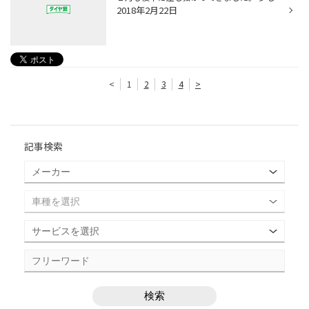
2018年2月22日
<
1
2
3
4
>
記事検索