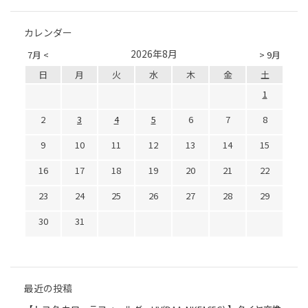
カレンダー
2026年8月
7月 <
> 9月
日
月
火
水
木
金
土
1
2
3
4
5
6
7
8
9
10
11
12
13
14
15
16
17
18
19
20
21
22
23
24
25
26
27
28
29
30
31
最近の投稿