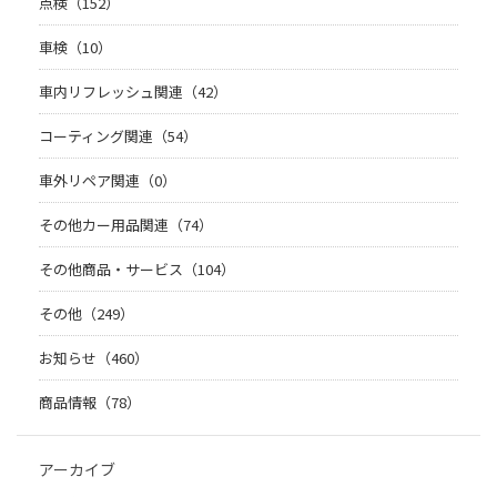
点検（152）
車検（10）
車内リフレッシュ関連（42）
コーティング関連（54）
車外リペア関連（0）
その他カー用品関連（74）
その他商品・サービス（104）
その他（249）
お知らせ（460）
商品情報（78）
アーカイブ