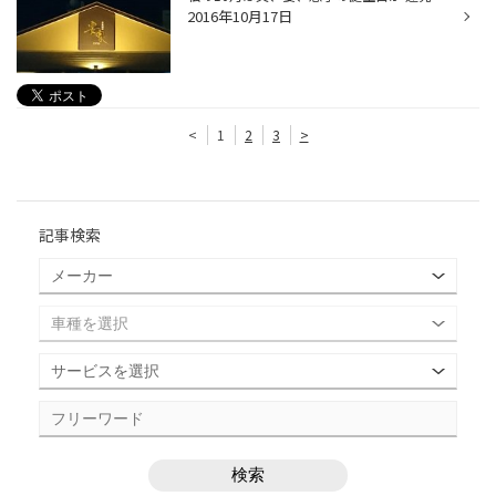
2016年10月17日
<
1
2
3
>
記事検索