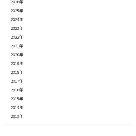
2026年
2025年
2024年
2023年
2022年
2021年
2020年
2019年
2018年
2017年
2016年
2015年
2014年
2013年