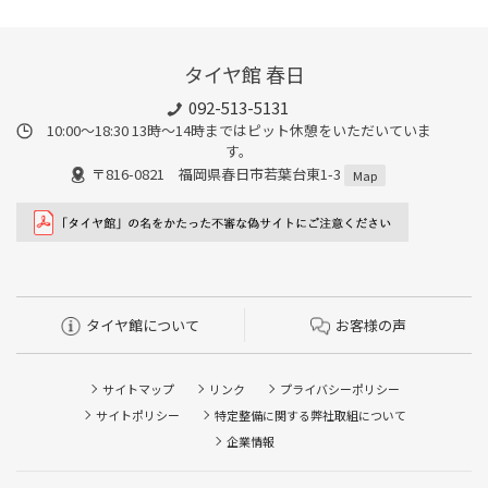
タイヤ館 春日
092-513-5131
10:00～18:30 13時〜14時まではピット休憩をいただいていま
す。
〒816-0821 福岡県春日市若葉台東1-3
Map
タイヤ館について
お客様の声
サイトマップ
リンク
プライバシーポリシー
サイトポリシー
特定整備に関する弊社取組について
企業情報