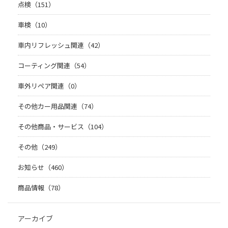
点検（151）
車検（10）
車内リフレッシュ関連（42）
コーティング関連（54）
車外リペア関連（0）
その他カー用品関連（74）
その他商品・サービス（104）
その他（249）
お知らせ（460）
商品情報（78）
アーカイブ