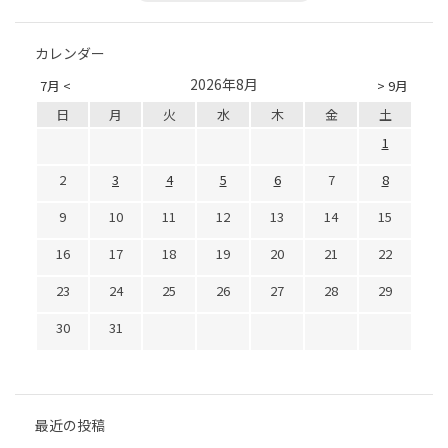
カレンダー
2026年8月
7月 <
> 9月
日
月
火
水
木
金
土
1
2
3
4
5
6
7
8
9
10
11
12
13
14
15
16
17
18
19
20
21
22
23
24
25
26
27
28
29
30
31
最近の投稿