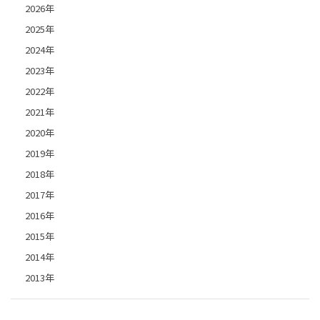
2026年
2025年
2024年
2023年
2022年
2021年
2020年
2019年
2018年
2017年
2016年
2015年
2014年
2013年