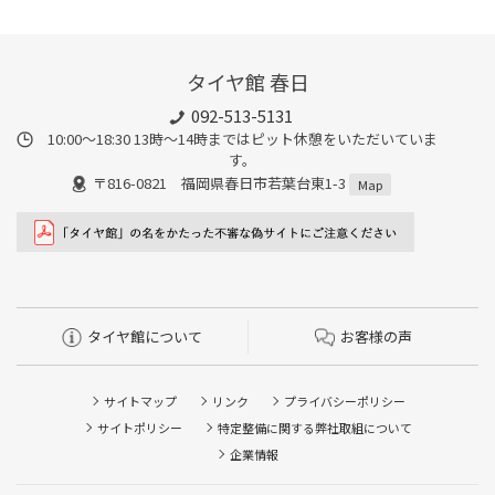
タイヤ館 春日
092-513-5131
10:00～18:30 13時〜14時まではピット休憩をいただいていま
す。
〒816-0821 福岡県春日市若葉台東1-3
Map
タイヤ館について
お客様の声
サイトマップ
リンク
プライバシーポリシー
サイトポリシー
特定整備に関する弊社取組について
企業情報