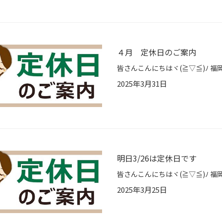
４月 定休日のご案内
2025年3月31日
明日3/26は定休日です
2025年3月25日