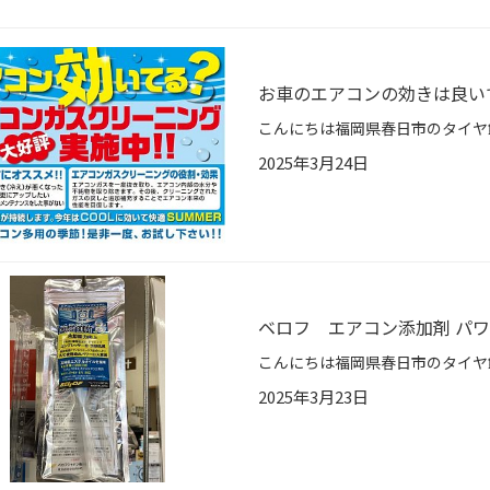
お車のエアコンの効きは良い
2025年3月24日
ベロフ エアコン添加剤 パワ
2025年3月23日