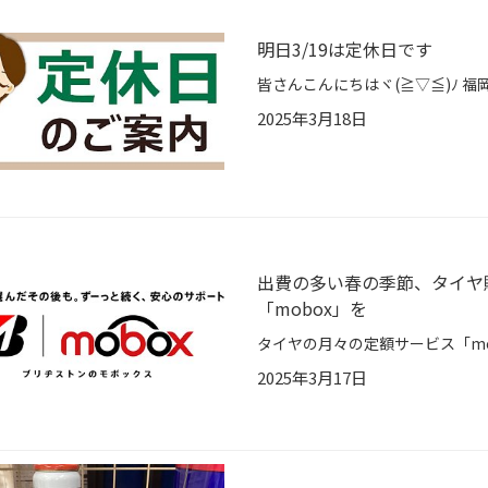
明日3/19は定休日です
2025年3月18日
出費の多い春の季節、タイヤ
「mobox」を
2025年3月17日