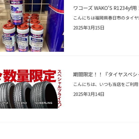
ワコーズ WAKO‘S R123
2025年3月15日
期間限定！！『タイヤスペシ
2025年3月14日