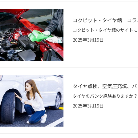
コクピット・タイヤ館 コラ
2025年3月19日
タイヤ点検、空気圧充填、パ
2025年3月19日