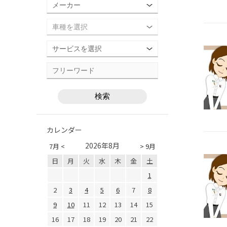
カレンダー
2026年8月
7月 <
> 9月
日
月
火
水
木
金
土
1
2
3
4
5
6
7
8
9
10
11
12
13
14
15
16
17
18
19
20
21
22