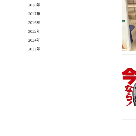
2018年
2017年
2016年
2015年
2014年
2013年