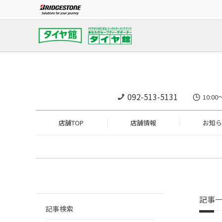
092-513-5131
10:
店舗TOP
店舗情報
お知ら
記事
記事検索