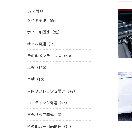
カテゴリ
タイヤ関連（556）
ホイール関連（91）
オイル関連（19）
その他メンテナンス（68）
点検（150）
車検（10）
車内リフレッシュ関連（42）
コーティング関連（54）
車外リペア関連（0）
その他カー用品関連（74）