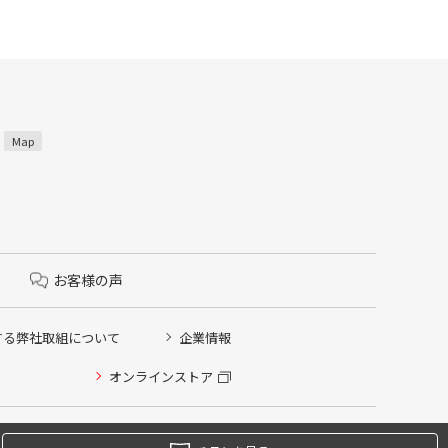
3
Map
お客様の声
する弊社取組について
企業情報
オンラインストア