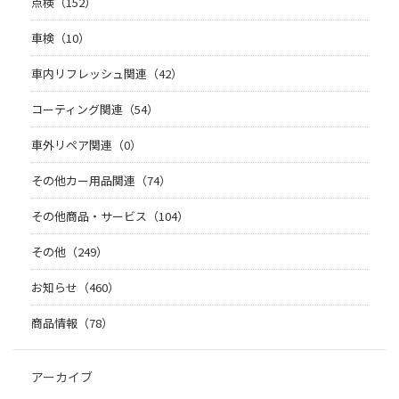
点検（152）
車検（10）
車内リフレッシュ関連（42）
コーティング関連（54）
車外リペア関連（0）
その他カー用品関連（74）
その他商品・サービス（104）
その他（249）
お知らせ（460）
商品情報（78）
アーカイブ