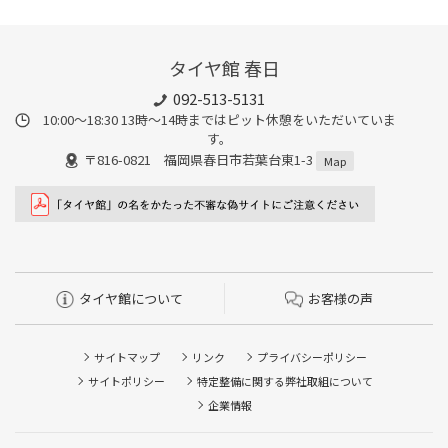
タイヤ館 春日
092-513-5131
10:00～18:30 13時〜14時まではピット休憩をいただいていま
す。
〒816-0821 福岡県春日市若葉台東1-3
Map
タイヤ館について
お客様の声
サイトマップ
リンク
プライバシーポリシー
サイトポリシー
特定整備に関する弊社取組について
企業情報