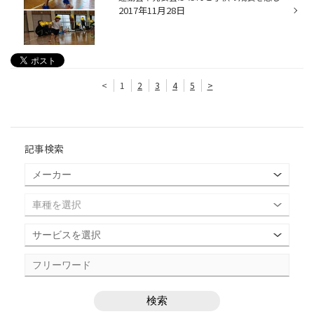
2017年11月28日
<
1
2
3
4
5
>
記事検索