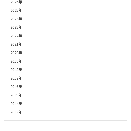
2026年
2025年
2024年
2023年
2022年
2021年
2020年
2019年
2018年
2017年
2016年
2015年
2014年
2013年