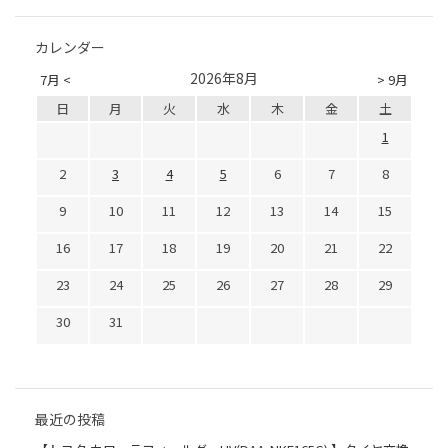
カレンダー
2026年8月
7月 <
> 9月
日
月
火
水
木
金
土
1
2
3
4
5
6
7
8
9
10
11
12
13
14
15
16
17
18
19
20
21
22
23
24
25
26
27
28
29
30
31
最近の投稿