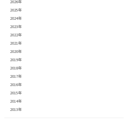
2026年
2025年
2024年
2023年
2022年
2021年
2020年
2019年
2018年
2017年
2016年
2015年
2014年
2013年