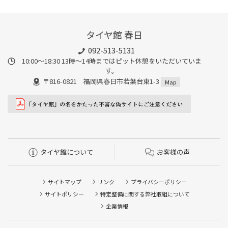
タイヤ館 春日
092-513-5131
10:00～18:30 13時〜14時まではピット休憩をいただいていま
す。
〒816-0821 福岡県春日市若葉台東1-3
Map
タイヤ館について
お客様の声
サイトマップ
リンク
プライバシーポリシー
サイトポリシー
特定整備に関する弊社取組について
企業情報