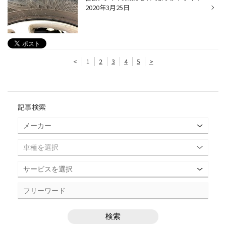
2020年3月25日
<
1
2
3
4
5
>
記事検索