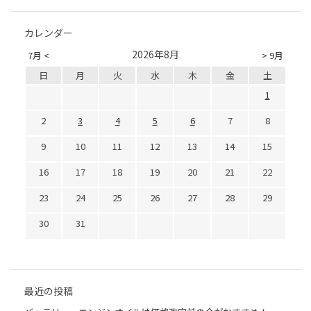
カレンダー
2026年8月
7月 <
> 9月
日
月
火
水
木
金
土
1
2
3
4
5
6
7
8
9
10
11
12
13
14
15
16
17
18
19
20
21
22
23
24
25
26
27
28
29
30
31
最近の投稿