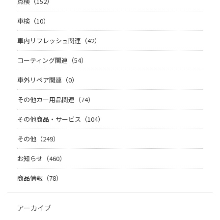
点検（152）
車検（10）
車内リフレッシュ関連（42）
コーティング関連（54）
車外リペア関連（0）
その他カー用品関連（74）
その他商品・サービス（104）
その他（249）
お知らせ（460）
商品情報（78）
アーカイブ