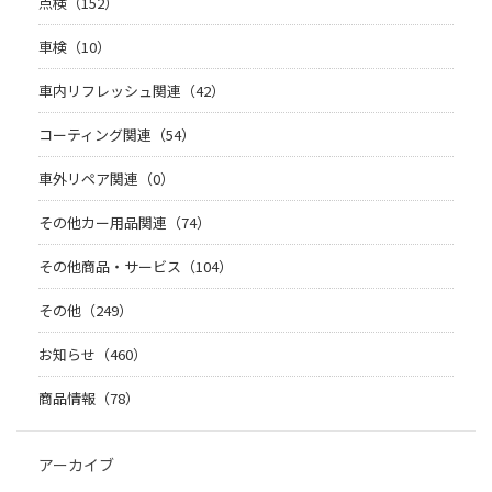
点検（152）
車検（10）
車内リフレッシュ関連（42）
コーティング関連（54）
車外リペア関連（0）
その他カー用品関連（74）
その他商品・サービス（104）
その他（249）
お知らせ（460）
商品情報（78）
アーカイブ