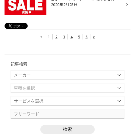
2020年2月25日
<
1
2
3
4
5
6
>
記事検索