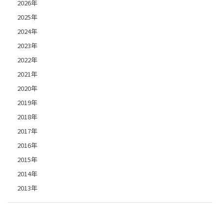
2026年
2025年
2024年
2023年
2022年
2021年
2020年
2019年
2018年
2017年
2016年
2015年
2014年
2013年