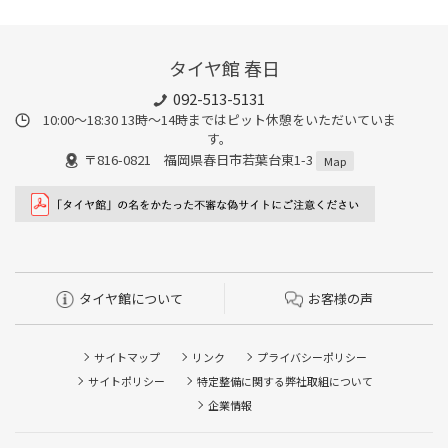
タイヤ館 春日
092-513-5131
10:00～18:30 13時〜14時まではピット休憩をいただいていま
す。
〒816-0821 福岡県春日市若葉台東1-3
Map
タイヤ館について
お客様の声
サイトマップ
リンク
プライバシーポリシー
サイトポリシー
特定整備に関する弊社取組について
企業情報