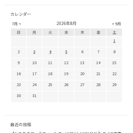
カレンダー
2026年8月
7月 <
> 9月
日
月
火
水
木
金
土
1
2
3
4
5
6
7
8
9
10
11
12
13
14
15
16
17
18
19
20
21
22
23
24
25
26
27
28
29
30
31
最近の投稿