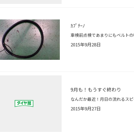
ｶﾌﾟﾁｰﾉ
2015年9月28日
9月も！もうすぐ終わり
2015年9月27日