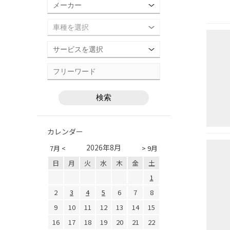
カレンダー
2026年8月
7月 <
> 9月
日
月
火
水
木
金
土
1
2
3
4
5
6
7
8
9
10
11
12
13
14
15
16
17
18
19
20
21
22