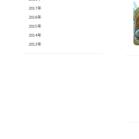
2017年
2016年
2015年
2014年
2013年