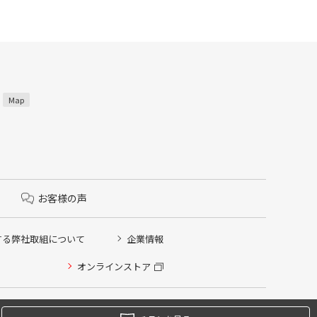
3
Map
お客様の声
する弊社取組について
企業情報
オンラインストア