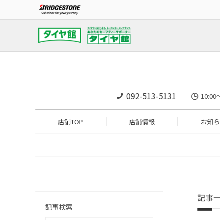
092-513-5131
10:
店舗TOP
店舗情報
お知ら
記事
記事検索