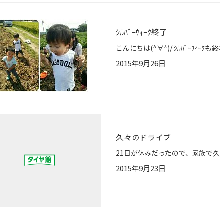
ｼﾙﾊﾞｰｳｨｰｸ終了
2015年9月26日
久々のドライブ
2015年9月23日