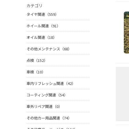
カテゴリ
タイヤ関連（559）
ホイール関連（91）
オイル関連（18）
その他メンテナンス（68）
点検（152）
車検（10）
車内リフレッシュ関連（42）
コーティング関連（54）
車外リペア関連（0）
その他カー用品関連（74）