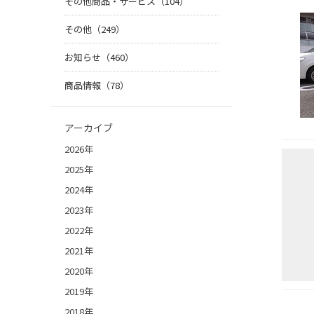
その他商品・サービス（104）
その他（249）
お知らせ（460）
商品情報（78）
アーカイブ
2026年
2025年
2024年
2023年
2022年
2021年
2020年
2019年
2018年