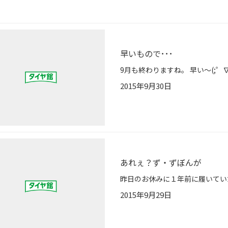
早いもので･･･
2015年9月30日
あれぇ？ず・ずぼんが
2015年9月29日