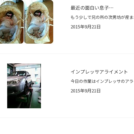
最近の面白い息子…
2015年9月21日
インプレッサアライメント
2015年9月21日