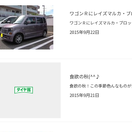
ワゴンＲにレイズマルカ・ブロ
2015年9月22日
食欲の秋(^^♪
2015年9月21日