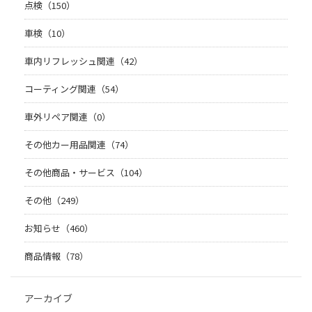
点検（150）
車検（10）
車内リフレッシュ関連（42）
コーティング関連（54）
車外リペア関連（0）
その他カー用品関連（74）
その他商品・サービス（104）
その他（249）
お知らせ（460）
商品情報（78）
アーカイブ