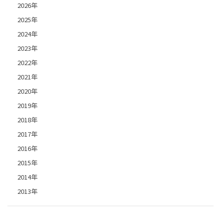
2026年
2025年
2024年
2023年
2022年
2021年
2020年
2019年
2018年
2017年
2016年
2015年
2014年
2013年