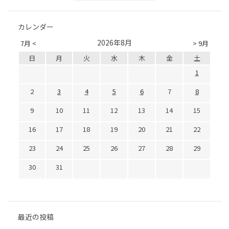
カレンダー
2026年8月
7月 <
> 9月
日
月
火
水
木
金
土
1
2
3
4
5
6
7
8
9
10
11
12
13
14
15
16
17
18
19
20
21
22
23
24
25
26
27
28
29
30
31
最近の投稿