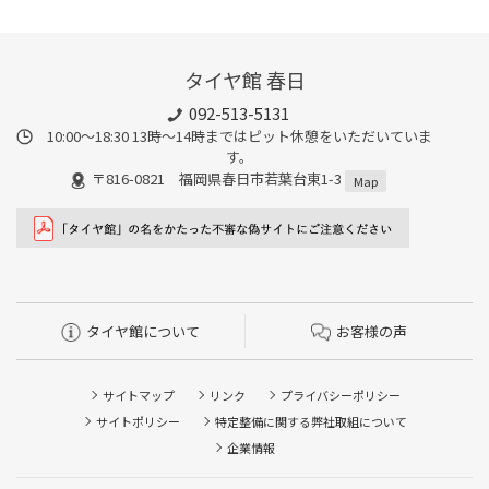
タイヤ館 春日
092-513-5131
10:00～18:30 13時〜14時まではピット休憩をいただいていま
す。
〒816-0821 福岡県春日市若葉台東1-3
Map
タイヤ館について
お客様の声
サイトマップ
リンク
プライバシーポリシー
サイトポリシー
特定整備に関する弊社取組について
企業情報