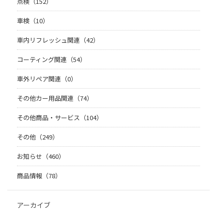
点検（152）
車検（10）
車内リフレッシュ関連（42）
コーティング関連（54）
車外リペア関連（0）
その他カー用品関連（74）
その他商品・サービス（104）
その他（249）
お知らせ（460）
商品情報（78）
アーカイブ