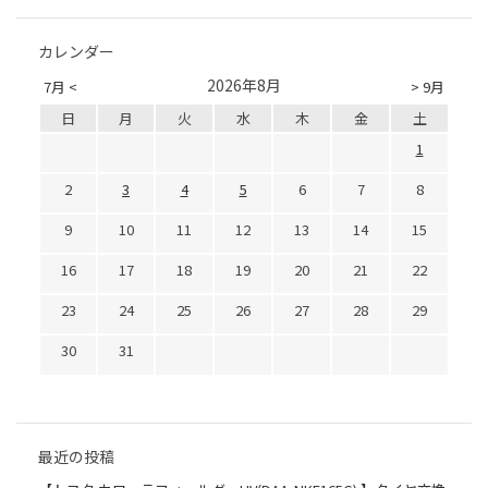
カレンダー
2026年8月
7月 <
> 9月
日
月
火
水
木
金
土
1
2
3
4
5
6
7
8
9
10
11
12
13
14
15
16
17
18
19
20
21
22
23
24
25
26
27
28
29
30
31
最近の投稿