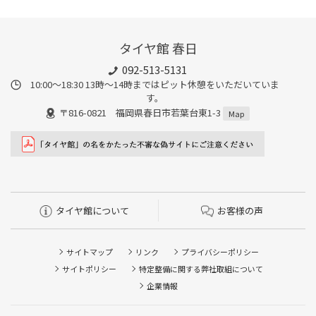
タイヤ館 春日
092-513-5131
10:00～18:30 13時〜14時まではピット休憩をいただいていま
す。
〒816-0821 福岡県春日市若葉台東1-3
Map
タイヤ館について
お客様の声
サイトマップ
リンク
プライバシーポリシー
サイトポリシー
特定整備に関する弊社取組について
企業情報