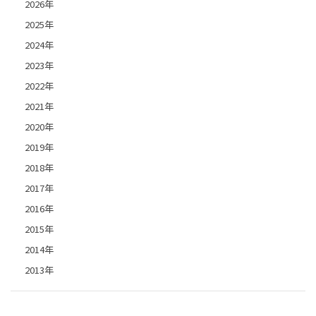
2026年
2025年
2024年
2023年
2022年
2021年
2020年
2019年
2018年
2017年
2016年
2015年
2014年
2013年