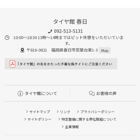
タイヤ館 春日
092-513-5131
10:00～18:30 13時〜14時まではピット休憩をいただいていま
す。
〒816-0821 福岡県春日市若葉台東1-3
Map
タイヤ館について
お客様の声
サイトマップ
リンク
プライバシーポリシー
サイトポリシー
特定整備に関する弊社取組について
企業情報