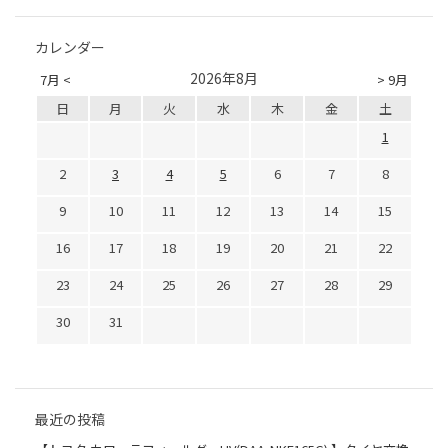
カレンダー
2026年8月
7月 <
> 9月
日
月
火
水
木
金
土
1
2
3
4
5
6
7
8
9
10
11
12
13
14
15
16
17
18
19
20
21
22
23
24
25
26
27
28
29
30
31
最近の投稿