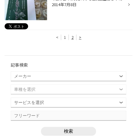
2014年7月8日
<
1
2
>
記事検索