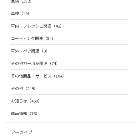
点検（152）
車検（10）
車内リフレッシュ関連（42）
コーティング関連（54）
車外リペア関連（0）
その他カー用品関連（74）
その他商品・サービス（104）
その他（249）
お知らせ（460）
商品情報（78）
アーカイブ