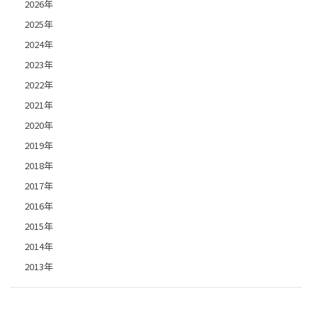
2026年
2025年
2024年
2023年
2022年
2021年
2020年
2019年
2018年
2017年
2016年
2015年
2014年
2013年