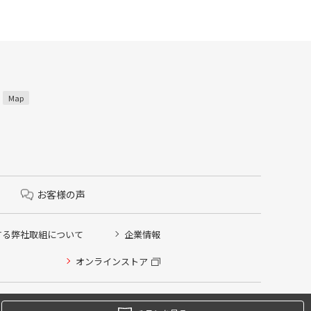
3
Map
お客様の声
する弊社取組について
企業情報
オンラインストア