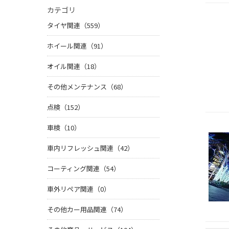
カテゴリ
タイヤ関連（559）
ホイール関連（91）
オイル関連（18）
その他メンテナンス（68）
点検（152）
車検（10）
車内リフレッシュ関連（42）
コーティング関連（54）
車外リペア関連（0）
その他カー用品関連（74）