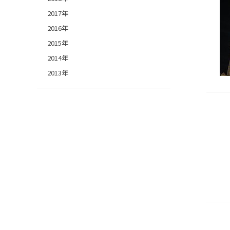
2017年
2016年
2015年
2014年
2013年