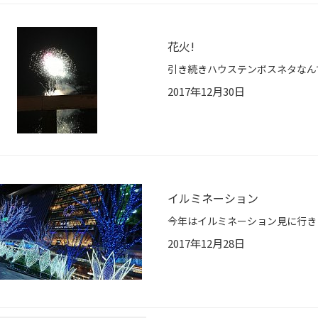
花火!
2017年12月30日
イルミネーション
2017年12月28日