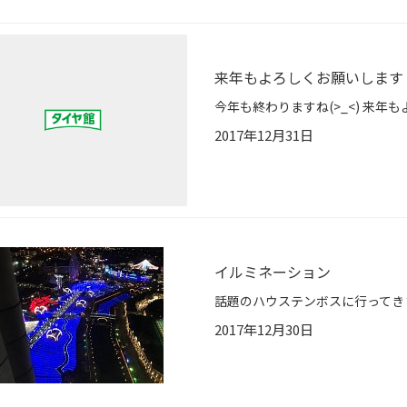
来年もよろしくお願いします
2017年12月31日
イルミネーション
2017年12月30日