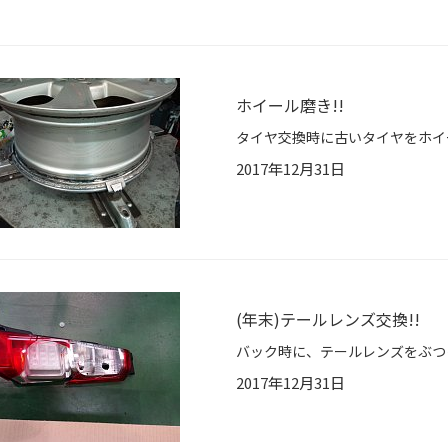
ホイール磨き!!
2017年12月31日
(年末)テールレンズ交換!!
2017年12月31日