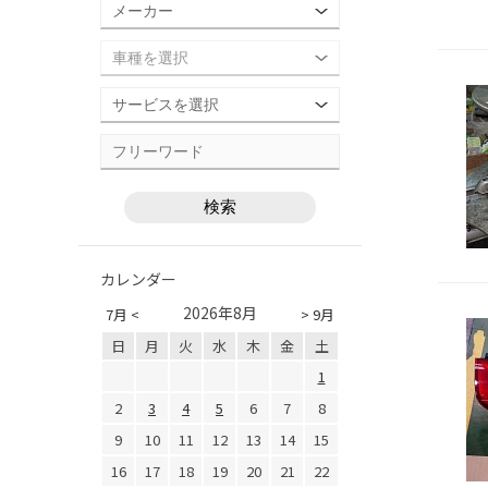
カレンダー
2026年8月
7月 <
> 9月
日
月
火
水
木
金
土
1
2
3
4
5
6
7
8
9
10
11
12
13
14
15
16
17
18
19
20
21
22