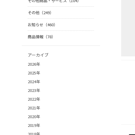
その他商品・サービス（104）
その他（249）
お知らせ（460）
商品情報（78）
アーカイブ
2026年
2025年
2024年
2023年
2022年
2021年
2020年
2019年
2018年