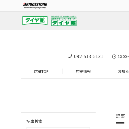
092-513-5131
10:
店舗TOP
店舗情報
お知ら
記事
記事検索