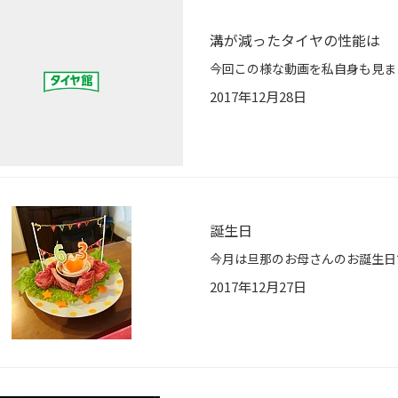
溝が減ったタイヤの性能は
2017年12月28日
誕生日
2017年12月27日