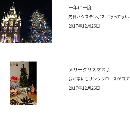
一年に一度！
2017年12月26日
メリークリスマス♪
2017年12月26日