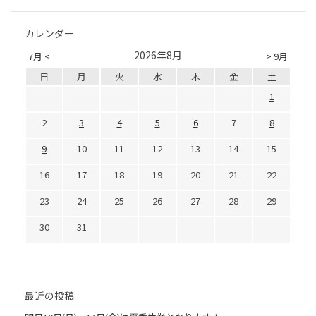
カレンダー
2026年8月
7月 <
> 9月
日
月
火
水
木
金
土
1
2
3
4
5
6
7
8
9
10
11
12
13
14
15
16
17
18
19
20
21
22
23
24
25
26
27
28
29
30
31
最近の投稿