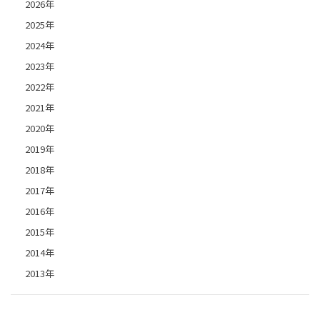
2026年
2025年
2024年
2023年
2022年
2021年
2020年
2019年
2018年
2017年
2016年
2015年
2014年
2013年