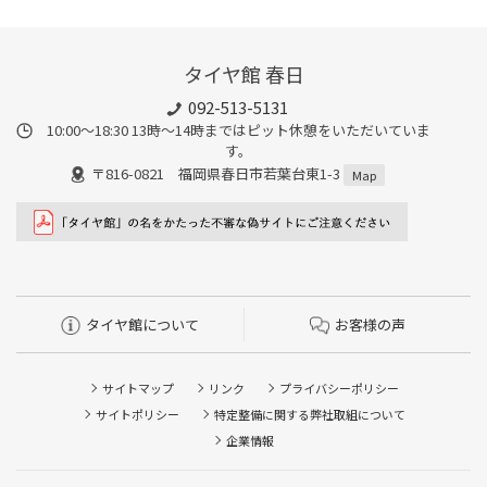
タイヤ館 春日
092-513-5131
10:00～18:30 13時〜14時まではピット休憩をいただいていま
す。
〒816-0821 福岡県春日市若葉台東1-3
Map
タイヤ館について
お客様の声
サイトマップ
リンク
プライバシーポリシー
サイトポリシー
特定整備に関する弊社取組について
企業情報