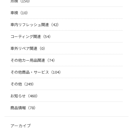
点検（150）
車検（10）
車内リフレッシュ関連（42）
コーティング関連（54）
車外リペア関連（0）
その他カー用品関連（74）
その他商品・サービス（104）
その他（249）
お知らせ（460）
商品情報（78）
アーカイブ