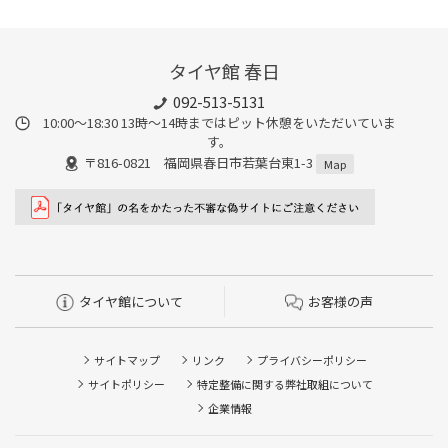
タイヤ館 春日
092-513-5131
10:00～18:30 13時〜14時まではピット休憩をいただいていま
す。
〒816-0821 福岡県春日市若葉台東1-3
Map
タイヤ館について
お客様の声
サイトマップ
リンク
プライバシーポリシー
サイトポリシー
特定整備に関する弊社取組について
企業情報