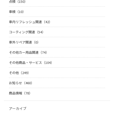
点検（150）
車検（10）
車内リフレッシュ関連（42）
コーティング関連（54）
車外リペア関連（0）
その他カー用品関連（74）
その他商品・サービス（104）
その他（249）
お知らせ（460）
商品情報（78）
アーカイブ