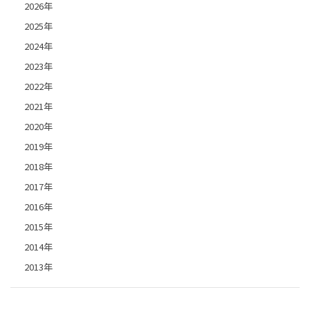
2026年
2025年
2024年
2023年
2022年
2021年
2020年
2019年
2018年
2017年
2016年
2015年
2014年
2013年