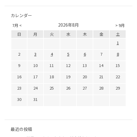
カレンダー
2026年8月
7月 <
> 9月
日
月
火
水
木
金
土
1
2
3
4
5
6
7
8
9
10
11
12
13
14
15
16
17
18
19
20
21
22
23
24
25
26
27
28
29
30
31
最近の投稿