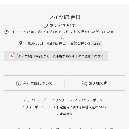
タイヤ館 春日
092-513-5131
10:00～18:30 13時〜14時まではピット休憩をいただいていま
す。
〒816-0821 福岡県春日市若葉台東1-3
Map
タイヤ館について
お客様の声
サイトマップ
リンク
プライバシーポリシー
サイトポリシー
特定整備に関する弊社取組について
企業情報