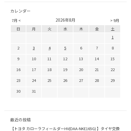
カレンダー
2026年8月
7月 <
> 9月
日
月
火
水
木
金
土
1
2
3
4
5
6
7
8
9
10
11
12
13
14
15
16
17
18
19
20
21
22
23
24
25
26
27
28
29
30
31
最近の投稿
【トヨタ カローラフィールダーHV(DAA-NKE165G) 】タイヤ交換