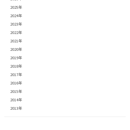
2025年
2024年
2023年
2022年
2021年
2020年
2019年
2018年
2017年
2016年
2015年
2014年
2013年