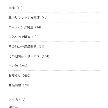
車検（10）
車内リフレッシュ関連（42）
コーティング関連（54）
車外リペア関連（0）
その他カー用品関連（74）
その他商品・サービス（104）
その他（249）
お知らせ（460）
商品情報（78）
アーカイブ
2026年