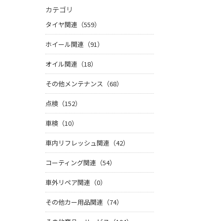
カテゴリ
タイヤ関連（559）
ホイール関連（91）
オイル関連（18）
その他メンテナンス（68）
点検（152）
車検（10）
車内リフレッシュ関連（42）
コーティング関連（54）
車外リペア関連（0）
その他カー用品関連（74）