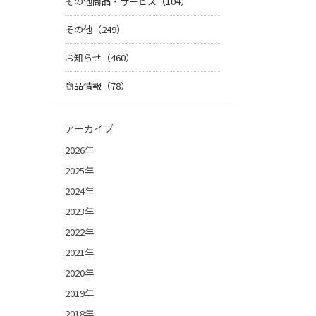
その他商品・サービス（104）
その他（249）
お知らせ（460）
商品情報（78）
アーカイブ
2026年
2025年
2024年
2023年
2022年
2021年
2020年
2019年
2018年