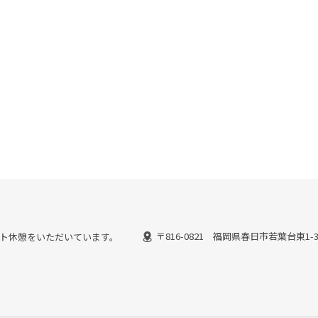
〒816-0821 福岡県春日市若葉台東1-
ではピット休憩をいただいています。