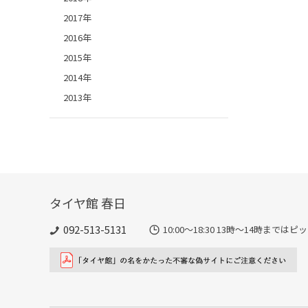
2017年
2016年
2015年
2014年
2013年
タイヤ館 春日
092-513-5131
10:00～18:30 13時〜14時ま