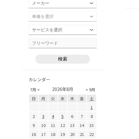
カレンダー
2026年8月
7月 <
> 9月
日
月
火
水
木
金
土
1
2
3
4
5
6
7
8
9
10
11
12
13
14
15
16
17
18
19
20
21
22