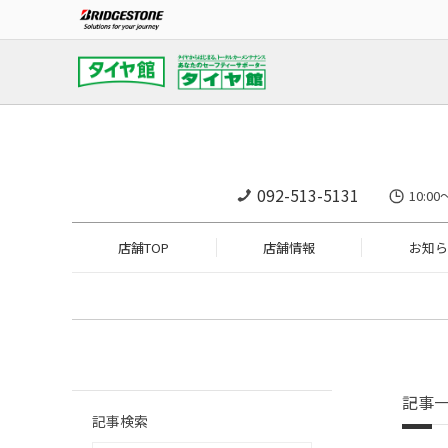
092-513-5131
10:
店舗TOP
店舗情報
お知ら
記事
記事検索