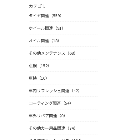
カテゴリ
タイヤ関連（559）
ホイール関連（91）
オイル関連（18）
その他メンテナンス（68）
点検（152）
車検（10）
車内リフレッシュ関連（42）
コーティング関連（54）
車外リペア関連（0）
その他カー用品関連（74）