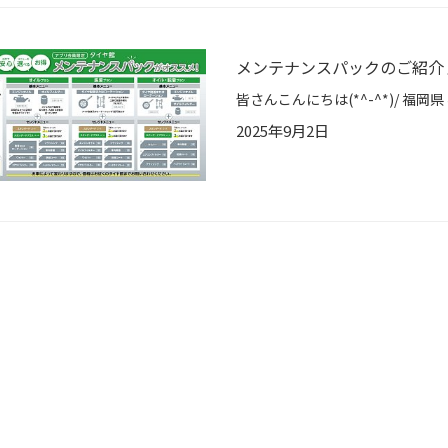
メンテナンスパックのご紹介
2025年9月2日