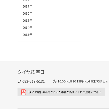
2017年
2016年
2015年
2014年
2013年
タイヤ館 春日
092-513-5131
10:00～18:30 13時〜14時ま