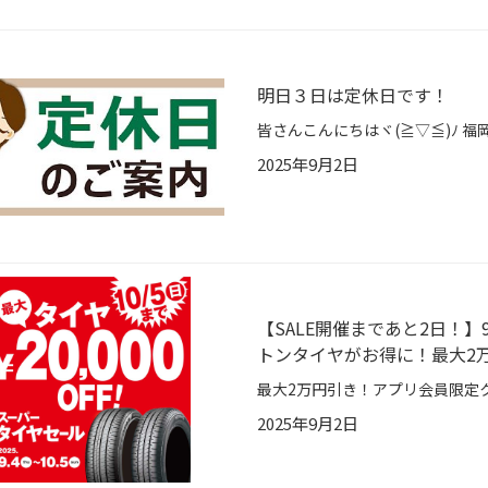
明日３日は定休日です！
2025年9月2日
【SALE開催まであと2日！】
トンタイヤがお得に！最大2万
2025年9月2日