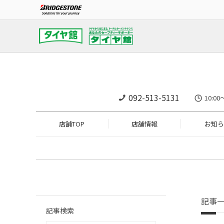
092-513-5131
10:
店舗TOP
店舗情報
お知ら
記事
記事検索