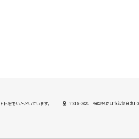
〒816-0821 福岡県春日市若葉台東1-
ではピット休憩をいただいています。