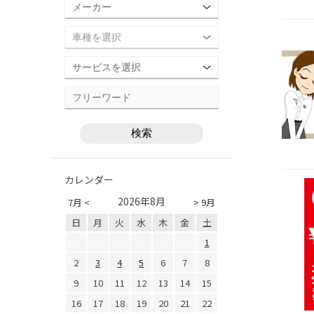
カレンダー
2026年8月
7月 <
> 9月
日
月
火
水
木
金
土
1
2
3
4
5
6
7
8
9
10
11
12
13
14
15
16
17
18
19
20
21
22