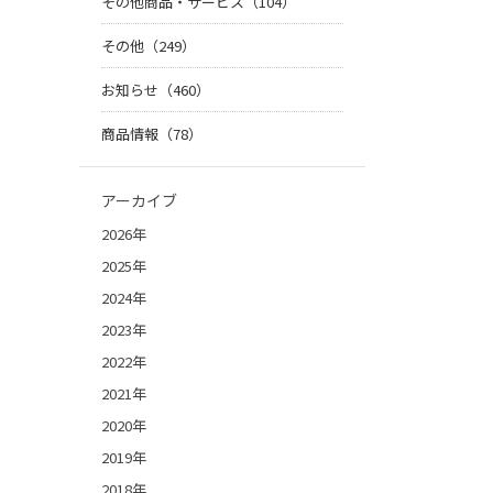
その他商品・サービス（104）
その他（249）
お知らせ（460）
商品情報（78）
アーカイブ
2026年
2025年
2024年
2023年
2022年
2021年
2020年
2019年
2018年