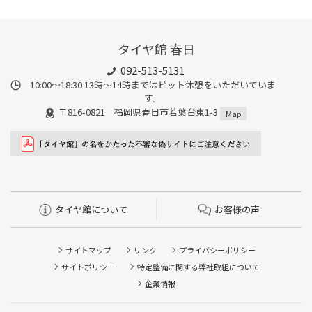
タイヤ館 春日
092-513-5131
10:00～18:30 13時〜14時まではピット休憩をいただいていま
す。
〒816-0821 福岡県春日市若葉台東1-3
Map
タイヤ館について
お客様の声
サイトマップ
リンク
プライバシーポリシー
サイトポリシー
特定整備に関する弊社取組について
企業情報