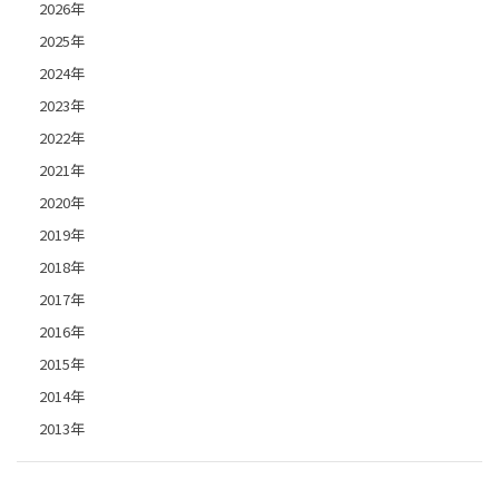
2026年
2025年
2024年
2023年
2022年
2021年
2020年
2019年
2018年
2017年
2016年
2015年
2014年
2013年