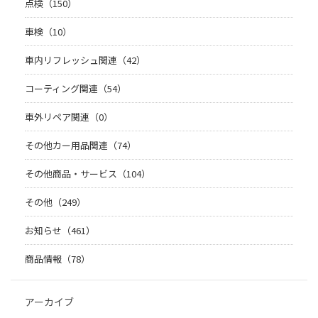
点検（150）
車検（10）
車内リフレッシュ関連（42）
コーティング関連（54）
車外リペア関連（0）
その他カー用品関連（74）
その他商品・サービス（104）
その他（249）
お知らせ（461）
商品情報（78）
アーカイブ