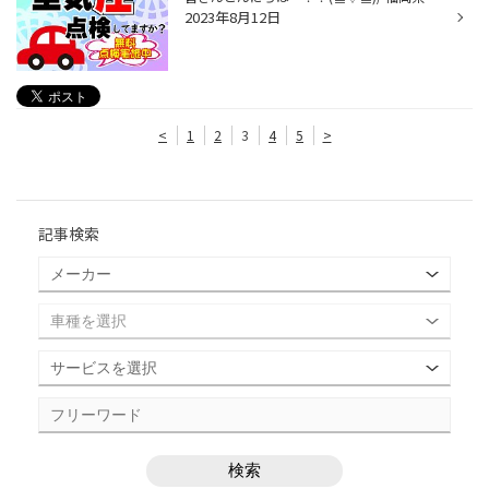
2023年8月12日
<
1
2
3
4
5
>
記事検索