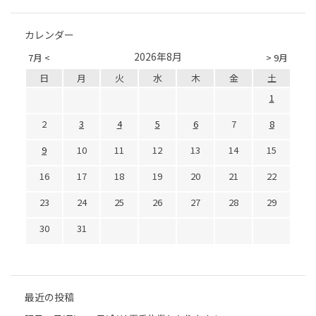
カレンダー
2026年8月
7月 <
> 9月
日
月
火
水
木
金
土
1
2
3
4
5
6
7
8
9
10
11
12
13
14
15
16
17
18
19
20
21
22
23
24
25
26
27
28
29
30
31
最近の投稿