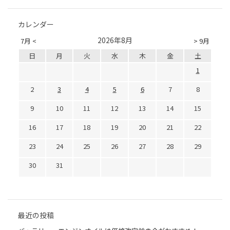
カレンダー
2026年8月
7月 <
> 9月
日
月
火
水
木
金
土
1
2
3
4
5
6
7
8
9
10
11
12
13
14
15
16
17
18
19
20
21
22
23
24
25
26
27
28
29
30
31
最近の投稿