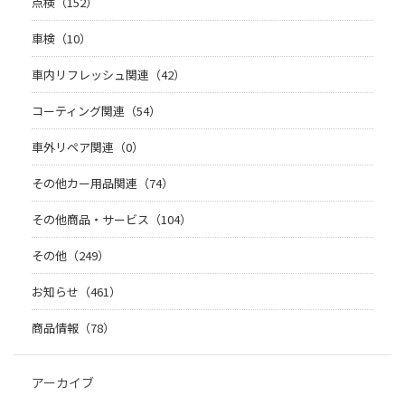
点検（152）
車検（10）
車内リフレッシュ関連（42）
コーティング関連（54）
車外リペア関連（0）
その他カー用品関連（74）
その他商品・サービス（104）
その他（249）
お知らせ（461）
商品情報（78）
アーカイブ