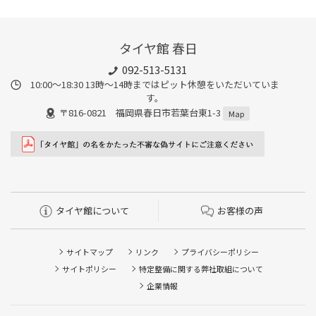
タイヤ館 春日
092-513-5131
10:00～18:30 13時〜14時まではピット休憩をいただいていま
す。
〒816-0821 福岡県春日市若葉台東1-3
Map
タイヤ館について
お客様の声
サイトマップ
リンク
プライバシーポリシー
サイトポリシー
特定整備に関する弊社取組について
企業情報