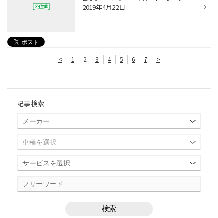
2019年4月22日
<
1
2
3
4
5
6
7
>
記事検索