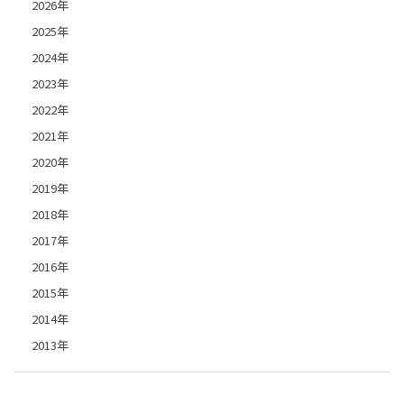
2026年
2025年
2024年
2023年
2022年
2021年
2020年
2019年
2018年
2017年
2016年
2015年
2014年
2013年