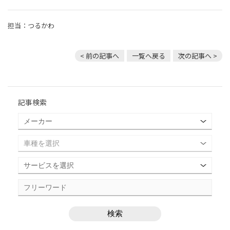
担当：つるかわ
< 前の記事へ
一覧へ戻る
次の記事へ >
記事検索