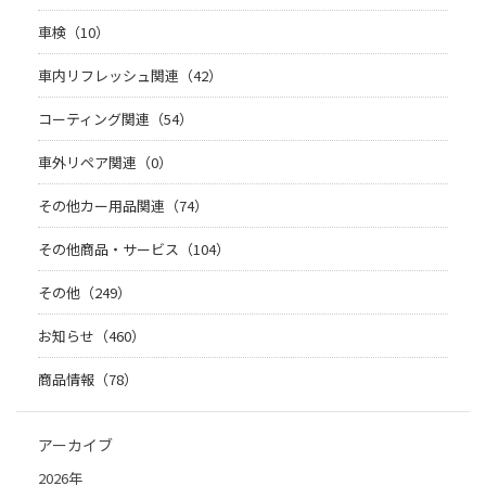
車検（10）
車内リフレッシュ関連（42）
コーティング関連（54）
車外リペア関連（0）
その他カー用品関連（74）
その他商品・サービス（104）
その他（249）
お知らせ（460）
商品情報（78）
アーカイブ
2026年