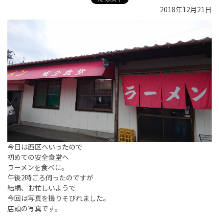
2018年12月21日
今日は西区へいったので
初めての安全食堂へ
ラーメンを食べに。
午後2時ごろ伺ったのですが
結構、お忙しいようで
今回は写真を撮りそびれました。
店頭の写真です。