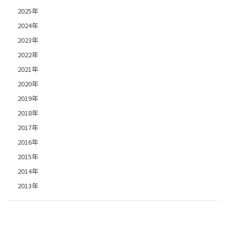
2025年
2024年
2023年
2022年
2021年
2020年
2019年
2018年
2017年
2016年
2015年
2014年
2013年