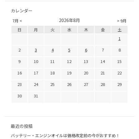
カレンダー
2026年8月
7月 <
> 9月
日
月
火
水
木
金
土
1
2
3
4
5
6
7
8
9
10
11
12
13
14
15
16
17
18
19
20
21
22
23
24
25
26
27
28
29
30
31
最近の投稿
バッテリー・エンジンオイルは価格改定前の今がおすすめ！