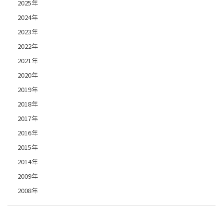
2025年
2024年
2023年
2022年
2021年
2020年
2019年
2018年
2017年
2016年
2015年
2014年
2009年
2008年