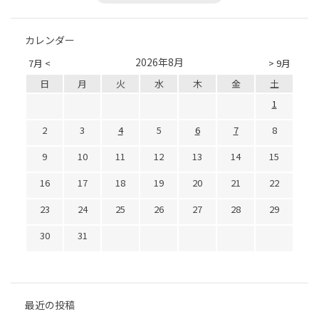
カレンダー
2026年8月
7月 <
> 9月
日
月
火
水
木
金
土
1
2
3
4
5
6
7
8
9
10
11
12
13
14
15
16
17
18
19
20
21
22
23
24
25
26
27
28
29
30
31
最近の投稿