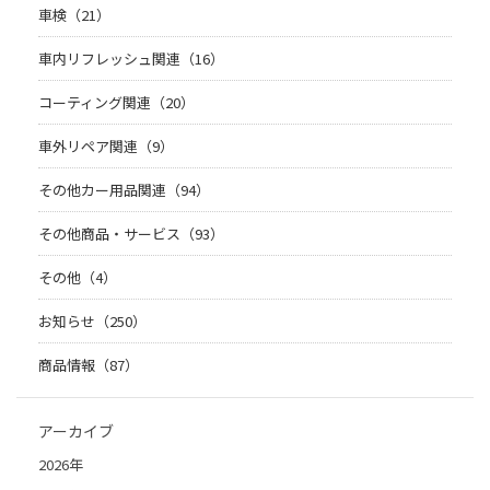
車検（21）
車内リフレッシュ関連（16）
コーティング関連（20）
車外リペア関連（9）
その他カー用品関連（94）
その他商品・サービス（93）
その他（4）
お知らせ（250）
商品情報（87）
アーカイブ
2026年