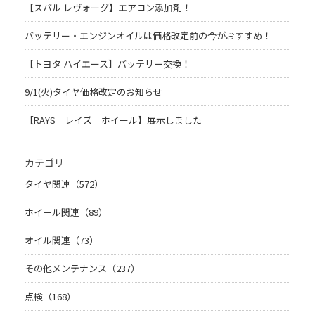
【スバル レヴォーグ】エアコン添加剤！
バッテリー・エンジンオイルは価格改定前の今がおすすめ！
【トヨタ ハイエース】バッテリー交換！
9/1(火)タイヤ価格改定のお知らせ
【RAYS レイズ ホイール】展示しました
カテゴリ
タイヤ関連（572）
ホイール関連（89）
オイル関連（73）
その他メンテナンス（237）
点検（168）