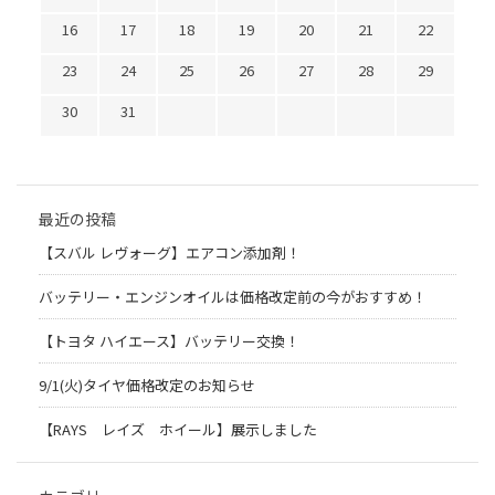
16
17
18
19
20
21
22
23
24
25
26
27
28
29
30
31
最近の投稿
【スバル レヴォーグ】エアコン添加剤！
バッテリー・エンジンオイルは価格改定前の今がおすすめ！
【トヨタ ハイエース】バッテリー交換！
9/1(火)タイヤ価格改定のお知らせ
【RAYS レイズ ホイール】展示しました