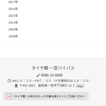
2017年
2016年
2015年
2014年
2009年
2008年
タイヤ館 一宮バイパス
0586-23-6060
AM１０：３０－PM７：００（※作業受付は１８：３０）
〒491-0032 愛知県一宮市下沼町3-21-1
Map