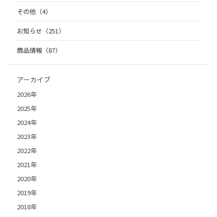
その他（4）
お知らせ（251）
商品情報（87）
アーカイブ
2026年
2025年
2024年
2023年
2022年
2021年
2020年
2019年
2018年