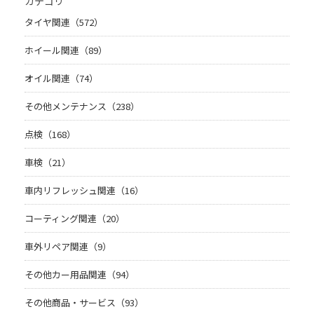
カテゴリ
タイヤ関連（572）
ホイール関連（89）
オイル関連（74）
その他メンテナンス（238）
点検（168）
車検（21）
車内リフレッシュ関連（16）
コーティング関連（20）
車外リペア関連（9）
その他カー用品関連（94）
その他商品・サービス（93）