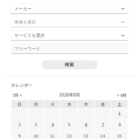
カレンダー
2026年8月
7月 <
> 9月
日
月
火
水
木
金
土
1
2
3
4
5
6
7
8
9
10
11
12
13
14
15