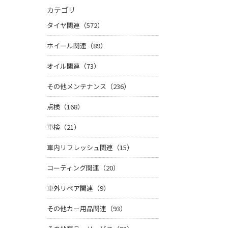
カテゴリ
タイヤ関連（572）
ホイール関連（89）
オイル関連（73）
その他メンテナンス（236）
点検（168）
車検（21）
車内リフレッシュ関連（15）
コーティング関連（20）
車外リペア関連（9）
その他カー用品関連（93）