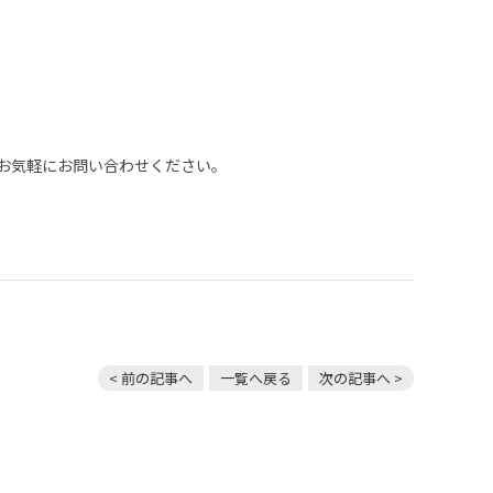
お気軽にお問い合わせください。
< 前の記事へ
一覧へ戻る
次の記事へ >