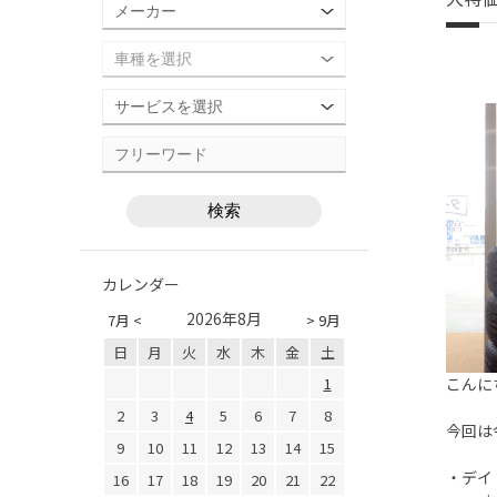
カレンダー
2026年8月
7月 <
> 9月
日
月
火
水
木
金
土
1
こんに
2
3
4
5
6
7
8
今回は
9
10
11
12
13
14
15
・デイトン
16
17
18
19
20
21
22