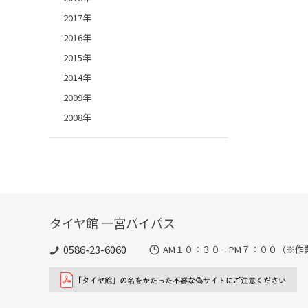
2017年
2016年
2015年
2014年
2009年
2008年
タイヤ館 一宮バイパス
0586-23-6060
AM１０：３０－PM７：００（※作