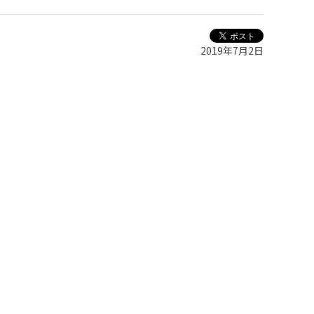
2019年7月2日