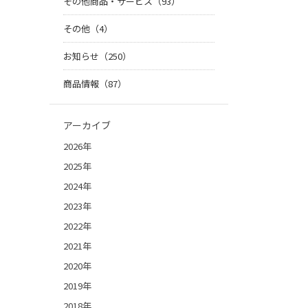
その他商品・サービス（93）
その他（4）
お知らせ（250）
商品情報（87）
アーカイブ
2026年
2025年
2024年
2023年
2022年
2021年
2020年
2019年
2018年